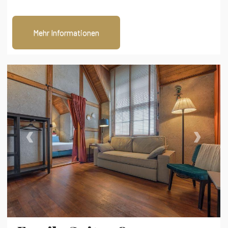
Mehr Informationen
‹
›