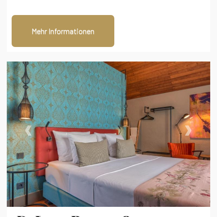
Mehr Informationen
‹
›