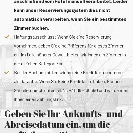
anschließend vom Hotel manuell verarbeitet. Leider
kann unser Reservierungssystem dies nicht
automatisch verarbeiten, wenn Sie ein bestimmtes
Zimmer buchen.
Haftungsausschluss: Wenn Sie eine Reservierung
vornehmen, geben Sie eine Präferenz für dieses Zimmer
an. Im Falle höherer Gewalt bieten wir Ihnen ein Zimmer in
der gleichen Kategorie an.
Bei der Buchung bitten wir um eine Kreditkartennummer
als Garantie. Wenn Sie keine Kreditkarte haben, können
Sie telefonisch unter Tel.Nr. +31 118-436360 und wir senden
Ihnen einen Zahlungslink.
Geben Sie Ihr Ankunfts- und
Abreisedatum ein, um die