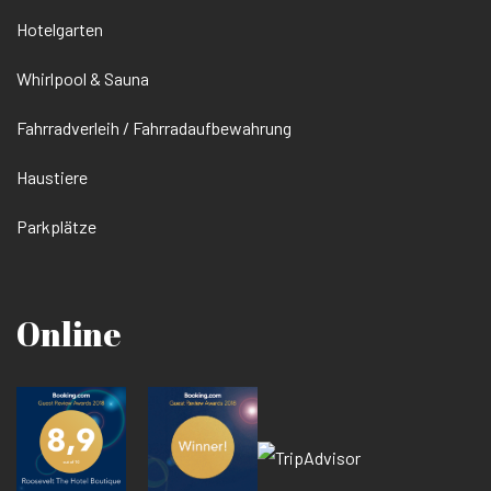
Hotelgarten
Whirlpool & Sauna
Fahrradverleih / Fahrradaufbewahrung
Haustiere
Parkplätze
Online