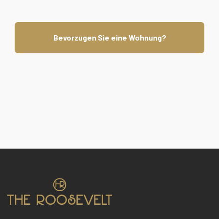
Bevorzugen Sie eine Wohnung?