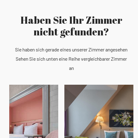
Haben Sie Ihr Zimmer
nicht gefunden?
Sie haben sich gerade eines unserer Zimmer angesehen
Sehen Sie sich unten eine Reihe vergleichbarer Zimmer
an