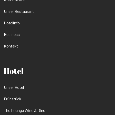
Unser Restaurant
Hotelinfo
Business
Kontakt
Hotel
Unser Hotel
Frühstück
The Lounge Wine & DIne