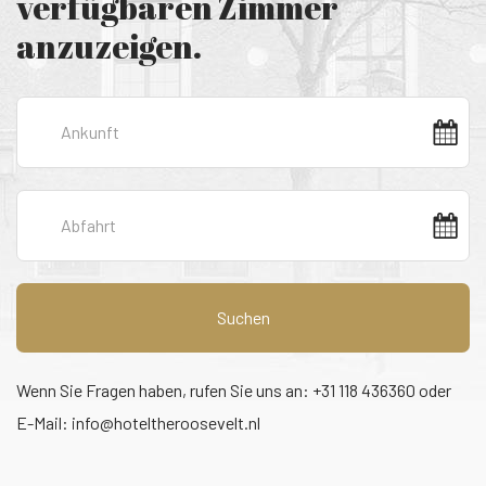
verfügbaren Zimmer
anzuzeigen.
Suchen
Wenn Sie Fragen haben, rufen Sie uns an: +31 118 436360 oder
E-Mail:
info@hoteltheroosevelt.nl