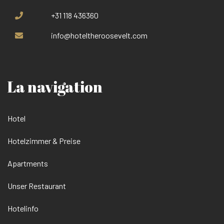
+31 118 436360
info@hoteltheroosevelt.com
La navigation
Hotel
Hotelzimmer & Preise
Apartments
Unser Restaurant
Hotelinfo