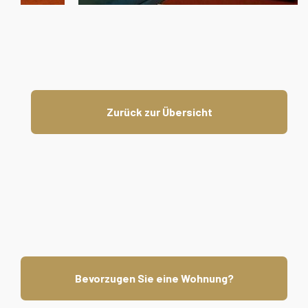
Zurück zur Übersicht
Bevorzugen Sie eine Wohnung?