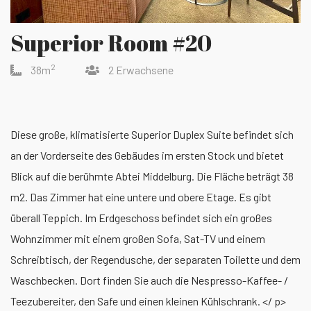
Superior Room #20
2
38m
2 Erwachsene
Diese große, klimatisierte Superior Duplex Suite befindet sich
an der Vorderseite des Gebäudes im ersten Stock und bietet
Blick auf die berühmte Abtei Middelburg. Die Fläche beträgt 38
m2. Das Zimmer hat eine untere und obere Etage. Es gibt
überall Teppich. Im Erdgeschoss befindet sich ein großes
Wohnzimmer mit einem großen Sofa, Sat-TV und einem
Schreibtisch, der Regendusche, der separaten Toilette und dem
Waschbecken. Dort finden Sie auch die Nespresso-Kaffee- /
Teezubereiter, den Safe und einen kleinen Kühlschrank. </ p>