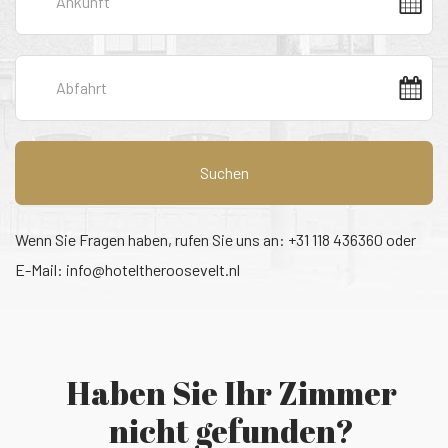
Suchen
Wenn Sie Fragen haben, rufen Sie uns an: +31 118 436360 oder
E-Mail:
info@hoteltheroosevelt.nl
Haben Sie Ihr Zimmer
nicht gefunden?