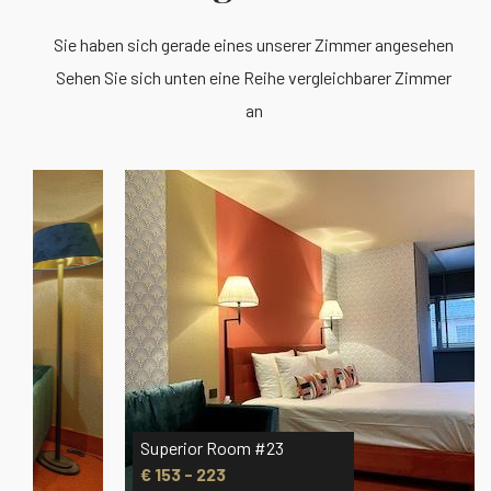
Sie haben sich gerade eines unserer Zimmer angesehen
Sehen Sie sich unten eine Reihe vergleichbarer Zimmer
an
Superior Room #23
€ 153 - 223