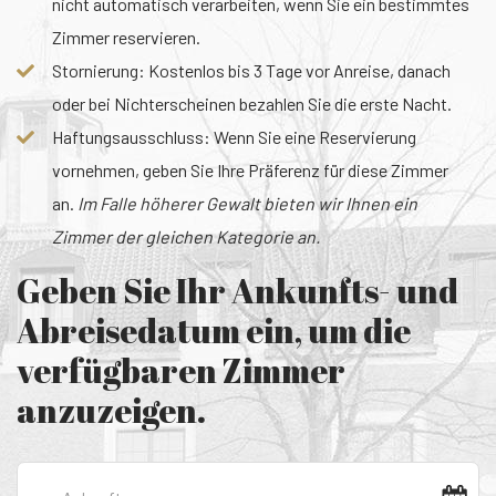
nicht automatisch verarbeiten, wenn Sie ein bestimmtes
Zimmer reservieren.
Stornierung: Kostenlos bis 3 Tage vor Anreise, danach
oder bei Nichterscheinen bezahlen Sie die erste Nacht.
Haftungsausschluss: Wenn Sie eine Reservierung
vornehmen, geben Sie Ihre Präferenz für diese Zimmer
an.
Im Falle höherer Gewalt bieten wir Ihnen ein
Zimmer der gleichen Kategorie an.
Geben Sie Ihr Ankunfts- und
Abreisedatum ein, um die
verfügbaren Zimmer
anzuzeigen.