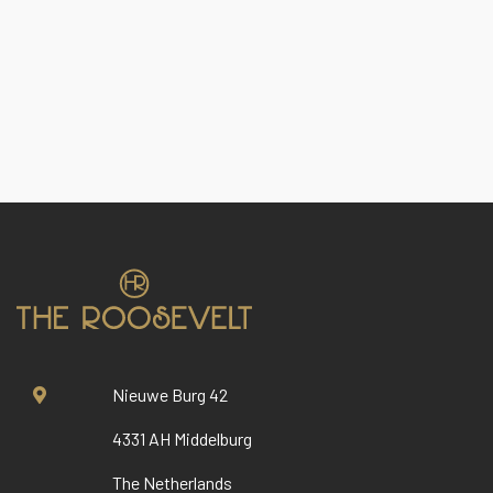
Nieuwe Burg 42
4331 AH Middelburg
The Netherlands