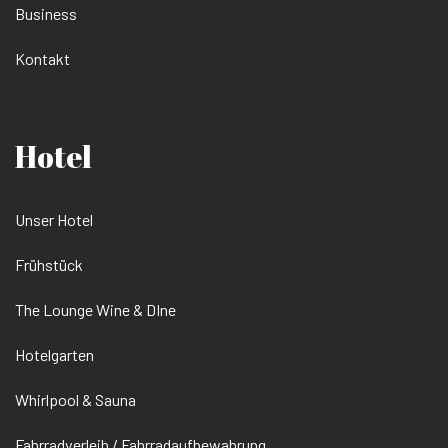
Business
Kontakt
Hotel
Unser Hotel
Frühstück
The Lounge Wine & DIne
Hotelgarten
Whirlpool & Sauna
Fahrradverleih / Fahrradaufbewahrung