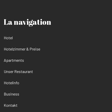
La navigation
Hotel
Hotelzimmer & Preise
Apartments
Unser Restaurant
Hotelinfo
Business
Kontakt