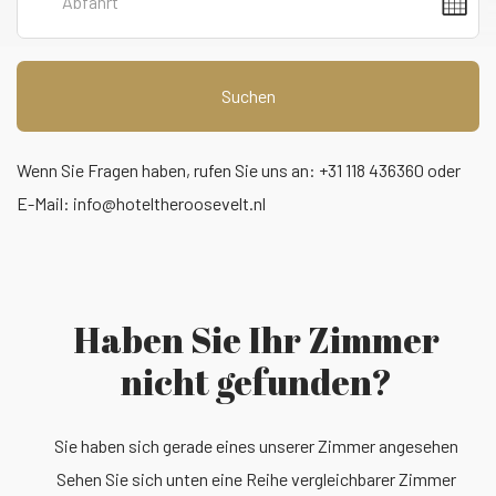
Suchen
Wenn Sie Fragen haben, rufen Sie uns an: +31 118 436360 oder
E-Mail:
info@hoteltheroosevelt.nl
Haben Sie Ihr Zimmer
nicht gefunden?
Sie haben sich gerade eines unserer Zimmer angesehen
Sehen Sie sich unten eine Reihe vergleichbarer Zimmer