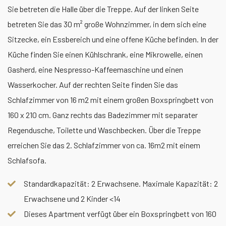
Sie betreten die Halle über die Treppe. Auf der linken Seite
betreten Sie das 30 m² große Wohnzimmer, in dem sich eine
Sitzecke, ein Essbereich und eine offene Küche befinden. In der
Küche finden Sie einen Kühlschrank, eine Mikrowelle, einen
Gasherd, eine Nespresso-Kaffeemaschine und einen
Wasserkocher. Auf der rechten Seite finden Sie das
Schlafzimmer von 16 m2 mit einem großen Boxspringbett von
160 x 210 cm. Ganz rechts das Badezimmer mit separater
Regendusche, Toilette und Waschbecken. Über die Treppe
erreichen Sie das 2. Schlafzimmer von ca. 16m2 mit einem
Schlafsofa.
Standardkapazität: 2 Erwachsene. Maximale Kapazität: 2
Erwachsene und 2 Kinder <14
Dieses Apartment verfügt über ein Boxspringbett von 160