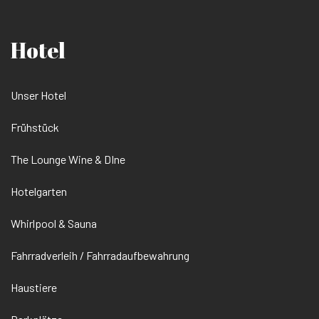
Hotel
Unser Hotel
Frühstück
The Lounge Wine & DIne
Hotelgarten
Whirlpool & Sauna
Fahrradverleih / Fahrradaufbewahrung
Haustiere