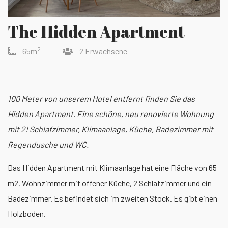
The Hidden Apartment
2
65m
2 Erwachsene
100 Meter von unserem Hotel entfernt finden Sie das
Hidden Apartment. Eine schöne, neu renovierte Wohnung
mit 2! Schlafzimmer, Klimaanlage, Küche, Badezimmer mit
Regendusche und WC.
Das Hidden Apartment mit Klimaanlage hat eine Fläche von 65
m2, Wohnzimmer mit offener Küche, 2 Schlafzimmer und ein
Badezimmer. Es befindet sich im zweiten Stock. Es gibt einen
Holzboden.