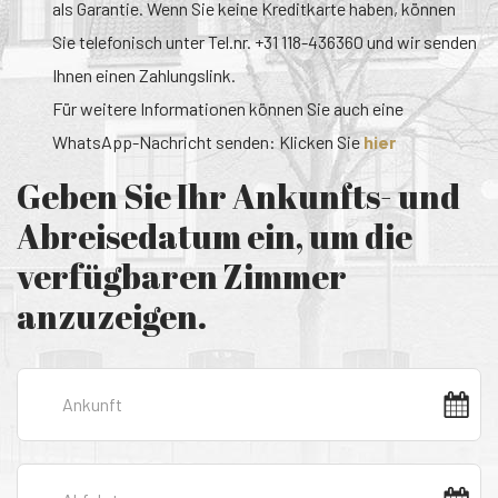
als Garantie. Wenn Sie keine Kreditkarte haben, können
Sie telefonisch unter Tel.nr. +31 118-436360 und wir senden
Ihnen einen Zahlungslink.
Für weitere Informationen können Sie auch eine
WhatsApp-Nachricht senden: Klicken Sie
hier
Geben Sie Ihr Ankunfts- und
Abreisedatum ein, um die
verfügbaren Zimmer
anzuzeigen.