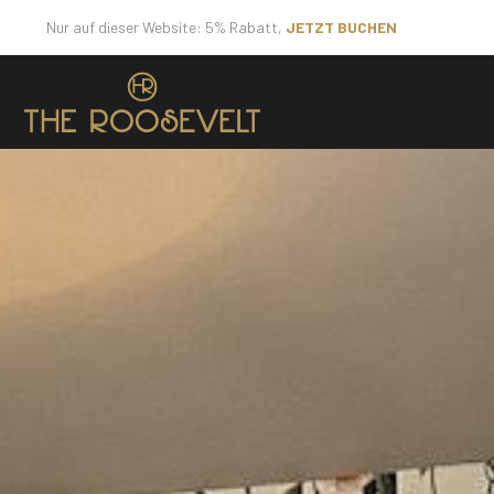
Nur auf dieser Website: 5% Rabatt,
JETZT BUCHEN