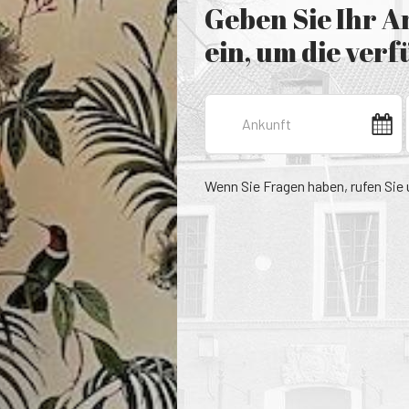
Geben Sie Ihr 
ein, um die ver
Wenn Sie Fragen haben, rufen Sie 