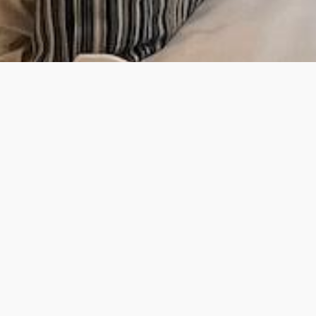
Haben Sie