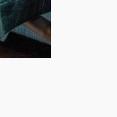
 Ihr Zimmer nicht 