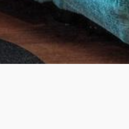
Haben Sie