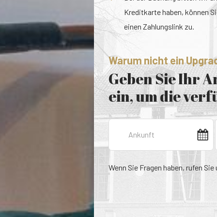
Kreditkarte haben, können Sie
einen Zahlungslink zu.
Warum nicht ein Upgra
Geben Sie Ihr 
ein, um die ver
Wenn Sie Fragen haben, rufen Sie 