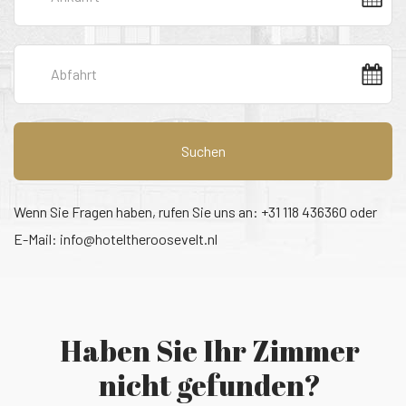
Suchen
Wenn Sie Fragen haben, rufen Sie uns an: +31 118 436360 oder
E-Mail:
info@hoteltheroosevelt.nl
Haben Sie Ihr Zimmer
nicht gefunden?