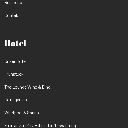
Business
Kontakt
Hotel
Unser Hotel
Frühstück
The Lounge Wine & DIne
Hotelgarten
Whirlpool & Sauna
Fahrradverleih / Fahrradaufbewahrung