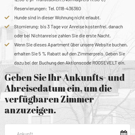
Reservierungen: Tel. 0118-436360
Hunde sind in dieser Wohnung nicht erlaubt.
Stornierung: bis 3 Tage vor Anreise kostenfrei, danach
oder bei Nichtanreise zahlen Sie die erste Nacht.
Wenn Sie dieses Apartment über unsere Website buchen,
erhalten Sie 5 % Rabatt auf den Zimmerpreis. Geben Sie
dazu bei der Buchung den Aktionscode ROOSEVELT ein.
Geben Sie Ihr Ankunfts- und
Abreisedatum ein, um die
verfügbaren Zimmer
anzuzeigen.