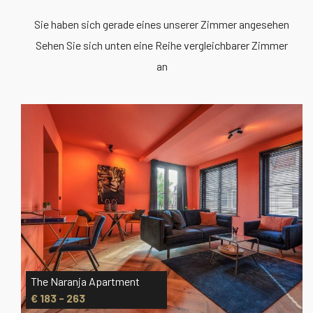
Sie haben sich gerade eines unserer Zimmer angesehen
Sehen Sie sich unten eine Reihe vergleichbarer Zimmer
an
The Naranja Apartment
€ 183 - 263