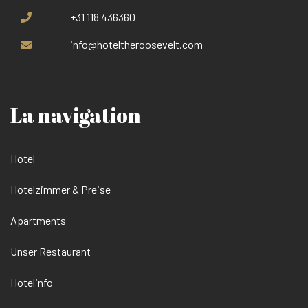
+31 118 436360
info@hoteltheroosevelt.com
La navigation
Hotel
Hotelzimmer & Preise
Apartments
Unser Restaurant
Hotelinfo