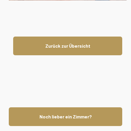
Zurück zur Übersicht
Noch lieber ein Zimmer?