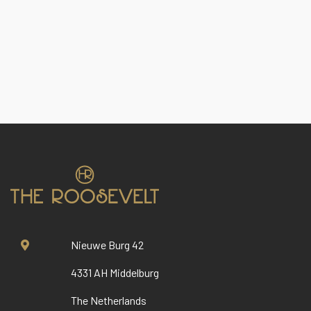
Nieuwe Burg 42
4331 AH Middelburg
The Netherlands