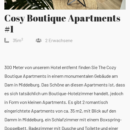
Cosy Boutique Apartments
#1
2
35m
2 Erwachsene
300 Meter von unserem Hotel entfernt finden Sie The Cozy
Boutique Apartments in einem monumentalen Gebäude am
Dam in Middelburg. Das Schöne an diesen Apartments ist, dass
es sich tatsächlich um Boutique-Hotelzimmer handelt, jedoch
in Form von kleinen Apartments. Es gibt 2 romantisch
eingerichtete Apartments von ca. 35 m2, mit Blick auf den
Damm in Middelburg, ein Schlafzimmer mit einem Boxspring-
Doppelbett, Badezimmer mit Dusche und Toilette und einer