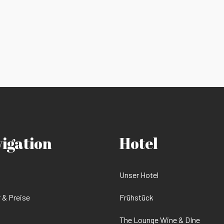
vigation
Hotel
Unser Hotel
 & Preise
Frühstück
The Lounge Wine & DIne