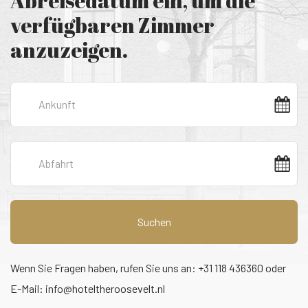
Abreisedatum ein, um die
verfügbaren Zimmer
anzuzeigen.
Suchen
Wenn Sie Fragen haben, rufen Sie uns an: +31 118 436360 oder
E-Mail:
info@hoteltheroosevelt.nl