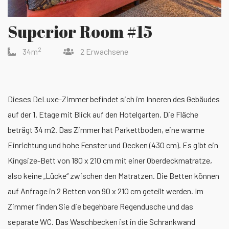
Superior Room #15
2
34m
2 Erwachsene
Dieses DeLuxe-Zimmer befindet sich im Inneren des Gebäudes
auf der 1. Etage mit Blick auf den Hotelgarten. Die Fläche
beträgt 34 ​​m2. Das Zimmer hat Parkettboden, eine warme
Einrichtung und hohe Fenster und Decken (430 cm). Es gibt ein
Kingsize-Bett von 180 x 210 cm mit einer Oberdeckmatratze,
also keine „Lücke“ zwischen den Matratzen. Die Betten können
auf Anfrage in 2 Betten von 90 x 210 cm geteilt werden. Im
Zimmer finden Sie die begehbare Regendusche und das
separate WC. Das Waschbecken ist in die Schrankwand