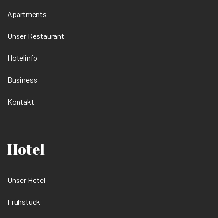
Apartments
Unser Restaurant
Hotelinfo
Business
Kontakt
Hotel
Unser Hotel
Frühstück