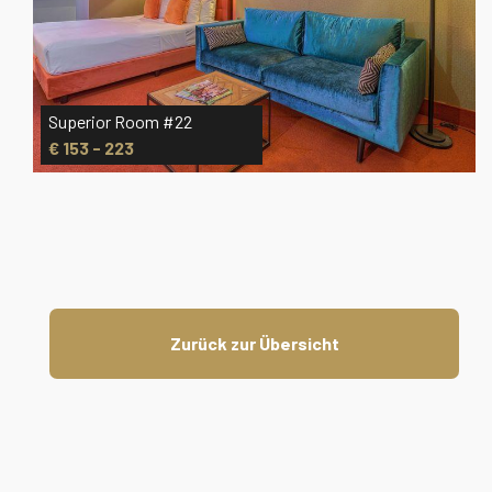
Superior Room #22
€ 153 - 223
Zurück zur Übersicht