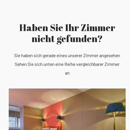
Haben Sie Ihr Zimmer
nicht gefunden?
Sie haben sich gerade eines unserer Zimmer angesehen
Sehen Sie sich unten eine Reihe vergleichbarer Zimmer
an