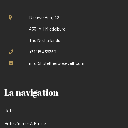
Nieuwe Burg 42
4331 AH Middelburg
The Netherlands
+31 118 436360
info@hoteltheroosevelt.com
La navigation
Hotel
Hotelzimmer & Preise