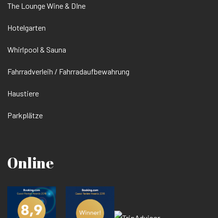
The Lounge Wine & DIne
Hotelgarten
Whirlpool & Sauna
Fahrradverleih / Fahrradaufbewahrung
Haustiere
Parkplätze
Online