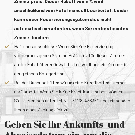
Zimmerpreis. Dieser Rabatt von 5 % wird
anschließend vom Hotel manuell bearbeitet. Leider
kann unser Reservierungssystem dies nicht
automatisch verarbeiten, wenn Sie ein bestimmtes
Zimmer buchen.
Haftungsausschluss: Wenn Sie eine Reservierung
vornehmen, geben Sie eine Präferenz für dieses Zimmer
an. Im Falle höherer Gewalt bieten wir Ihnen ein Zimmer in
der gleichen Kategorie an.
Bei der Buchung bitten wir um eine Kreditkartennummer
als Garantie. Wenn Sie keine Kreditkarte haben, können
Sie telefonisch unter Tel.Nr. +31 118-436360 und wir senden
Ihnen einen Zahlungslink zu.
Geben Sie Ihr Ankunfts- und