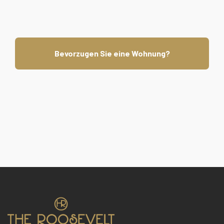
Bevorzugen Sie eine Wohnung?