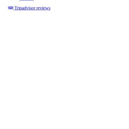
Tripadvisor reviews