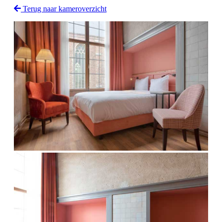
Terug naar kameroverzicht