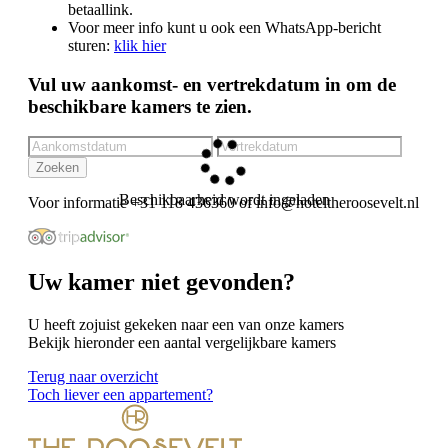
betaallink.
Voor meer info kunt u ook een WhatsApp-bericht
sturen:
klik hier
Vul uw aankomst- en vertrekdatum in om de
beschikbare kamers te zien.
Zoeken
Beschikbaarheid wordt ingeladen
Voor informatie +31 118 436360 of
Uw kamer niet gevonden?
U heeft zojuist gekeken naar een van onze kamers
Bekijk hieronder een aantal vergelijkbare kamers
Terug naar overzicht
Toch liever een appartement?