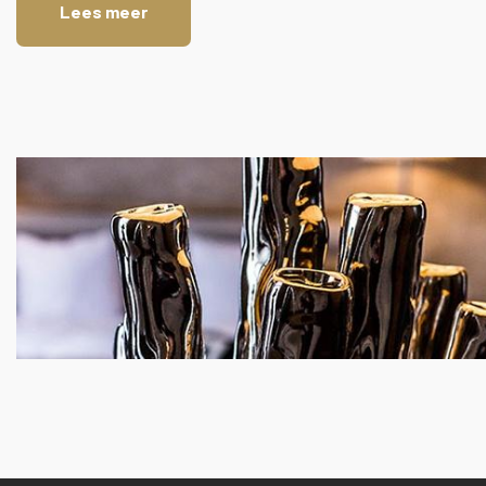
Lees meer