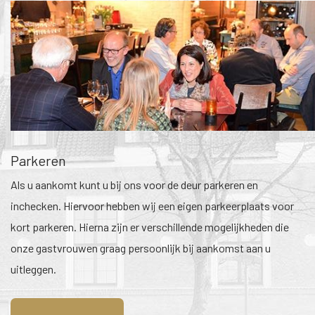
Parkeren
Als u aankomt kunt u bij ons voor de deur parkeren en
inchecken. Hiervoor hebben wij een eigen parkeerplaats voor
kort parkeren. Hierna zijn er verschillende mogelijkheden die
onze gastvrouwen graag persoonlijk bij aankomst aan u
uitleggen.