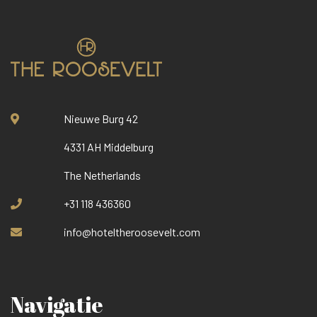
Nieuwe Burg 42
4331 AH Middelburg
The Netherlands
+31 118 436360
info@hoteltheroosevelt.com
Navigatie