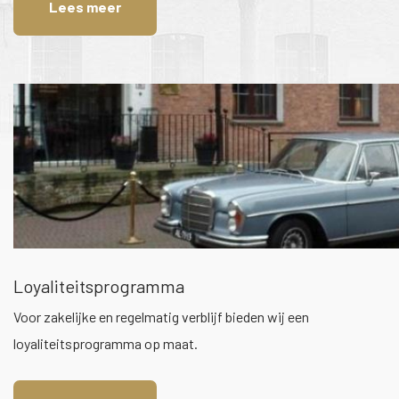
Lees meer
Loyaliteitsprogramma
Voor zakelijke en regelmatig verblijf bieden wij een
loyaliteitsprogramma op maat.