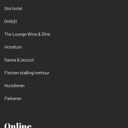
Ons hotel
Ontbijt
The Lounge Wine & Dine
Hoteltuin
Sauna & jacuzzi
Fietsen stalling/verhuur
Huisdieren
Parkeren
Online