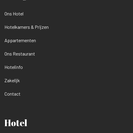
Ons Hotel
Hotelkamers & Prijzen
Appartementen
Ons Restaurant
Hotelinfo
Zakelijk
Contact
Hotel