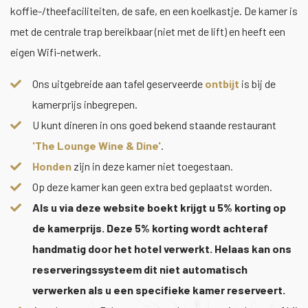
koffie-/theefaciliteiten, de safe, en een koelkastje. De kamer is
met de centrale trap bereikbaar (niet met de lift) en heeft een
eigen Wifi-netwerk.
Ons uitgebreide aan tafel geserveerde
ontbijt
is bij de
kamerprijs inbegrepen.
U kunt dineren in ons goed bekend staande restaurant
'The Lounge Wine & Dine'
.
Honden
zijn in deze kamer niet toegestaan.
Op deze kamer kan geen extra bed geplaatst worden.
Als u via deze website boekt krijgt u 5% korting op
de kamerprijs. Deze 5% korting wordt achteraf
handmatig door het hotel verwerkt. Helaas kan ons
reserveringssysteem dit niet automatisch
verwerken als u een specifieke kamer reserveert.