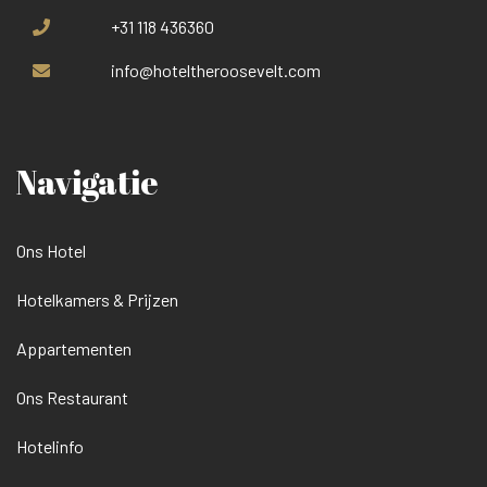
+31 118 436360
info@hoteltheroosevelt.com
Navigatie
Ons Hotel
Hotelkamers & Prijzen
Appartementen
Ons Restaurant
Hotelinfo