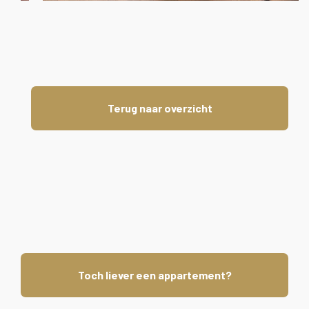
Terug naar overzicht
Toch liever een appartement?