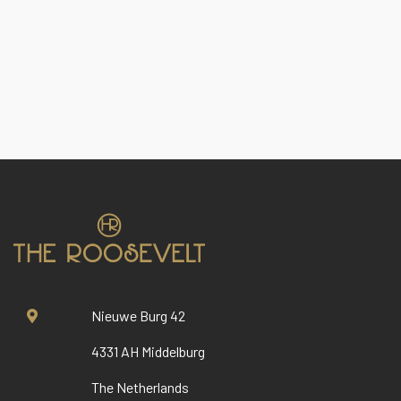
Nieuwe Burg 42
4331 AH Middelburg
The Netherlands