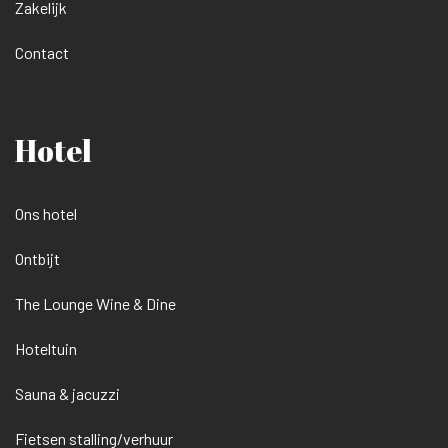
Zakelijk
Contact
Hotel
Ons hotel
Ontbijt
The Lounge Wine & Dine
Hoteltuin
Sauna & jacuzzi
Fietsen stalling/verhuur