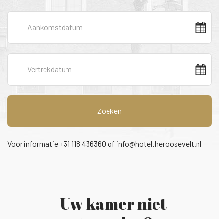
Zoeken
Voor informatie +31 118 436360 of
info@hoteltheroosevelt.nl
Uw kamer niet