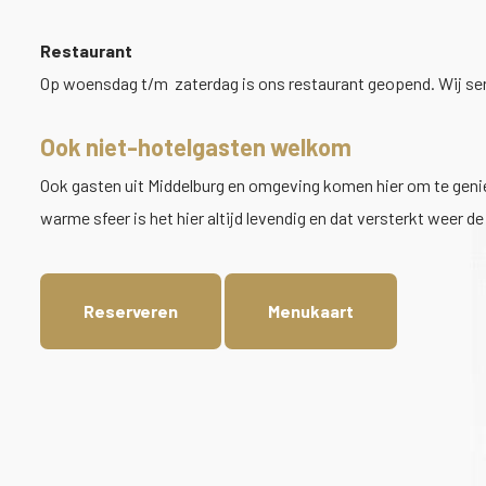
Restaurant
Op woensdag t/m zaterdag is ons restaurant geopend. Wij ser
Ook niet-hotelgasten welkom
Ook gasten uit Middelburg en omgeving komen hier om te geniet
warme sfeer is het hier altijd levendig en dat versterkt weer 
Reserveren
Menukaart