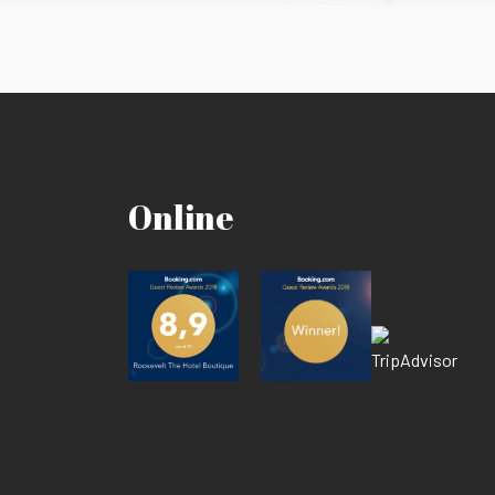
Online