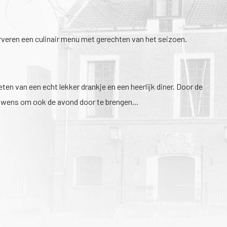
veren een culinair menu met gerechten van het seizoen.
en van een echt lekker drankje en een heerlijk diner. Door de
de wens om ook de avond door te brengen...