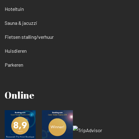
Hoteltuin
Sauna & jacuzzi
Fietsen stalling/verhuur
Huisdieren
Parkeren
Online