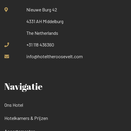
Nieuwe Burg 42
4331 AH Middelburg
The Netherlands
+31 118 436360
info@hoteltheroosevelt.com
Navigatie
Ons Hotel
Hotelkamers & Prijzen