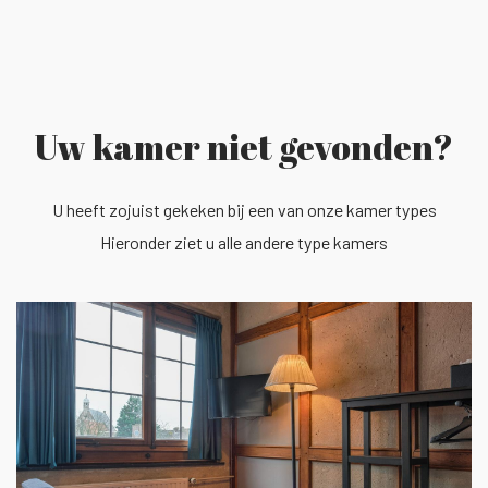
Uw kamer niet gevonden?
U heeft zojuist gekeken bij een van onze kamer types
Hieronder ziet u alle andere type kamers