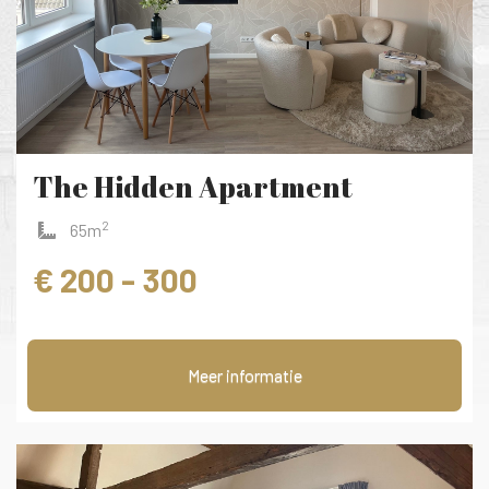
The Hidden Apartment
2
65m
€ 200 - 300
Meer informatie