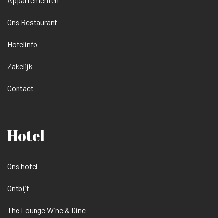
Appartementen
Ons Restaurant
Hotelinfo
Zakelijk
Contact
Hotel
Ons hotel
Ontbijt
The Lounge Wine & Dine