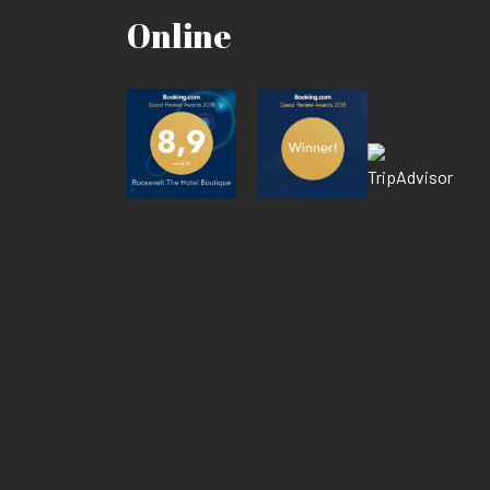
Online