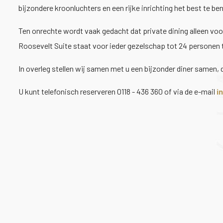
bijzondere kroonluchters en een rijke inrichting het best te be
Ten onrechte wordt vaak gedacht dat private dining alleen voo
Roosevelt Suite staat voor ieder gezelschap tot 24 personen 
In overleg stellen wij samen met u een bijzonder diner samen,
U kunt telefonisch reserveren 0118 - 436 360 of via de e-mail