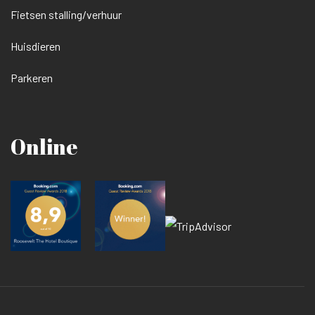
Fietsen stalling/verhuur
Huisdieren
Parkeren
Online