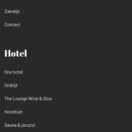
Zakelijk
Contact
Hotel
Ons hotel
Ontbijt
The Lounge Wine & Dine
Hoteltuin
Sauna & jacuzzi