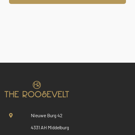
Nieuwe Burg 42
4331 AH Middelburg