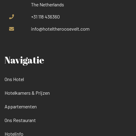
The Netherlands
+31 118 436360
info@hoteltheroosevelt.com
Navigatie
Ons Hotel
Hotelkamers & Prijzen
Appartementen
Ons Restaurant
Hotelinfo