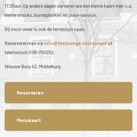
17.30uur. Op andere dagen serveren we een kleine kaart met o.a.
kleine snacks, borrelplanken en plate-service.
Bij mooi weer is ook de terrastuin open.
Reserveren kan via
of
telefonisch 0118-700252.
Nieuwe Burg 42, Middelburg
Reserveren
Menukaart