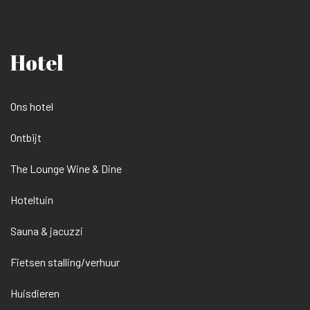
Hotel
Ons hotel
Ontbijt
The Lounge Wine & Dine
Hoteltuin
Sauna & jacuzzi
Fietsen stalling/verhuur
Huisdieren