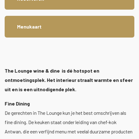
Menukaart
The Lounge wine & dine is dé hotspot en
ontmoetingsplek. Het interieur straalt warmte en sfeer
uit en is een uitnodigende plek.
Fine Dining
De gerechten in The Lounge kun je het best omschrijven als
fine dining. De keuken staat onder leiding van chef-kok
Antwan, die een verfijnd menu met veelal duurzame producten