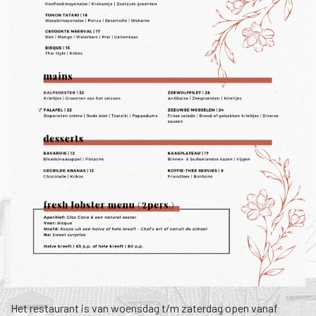
Het restaurant is van woensdag t/m zaterdag open vanaf