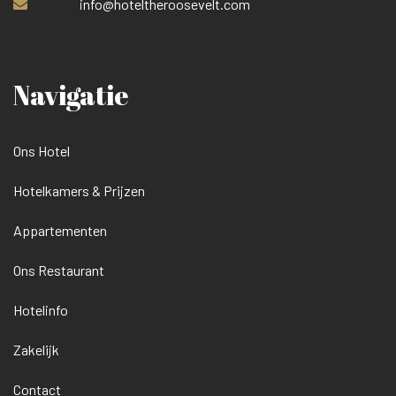
info@hoteltheroosevelt.com
Navigatie
Ons Hotel
Hotelkamers & Prijzen
Appartementen
Ons Restaurant
Hotelinfo
Zakelijk
Contact