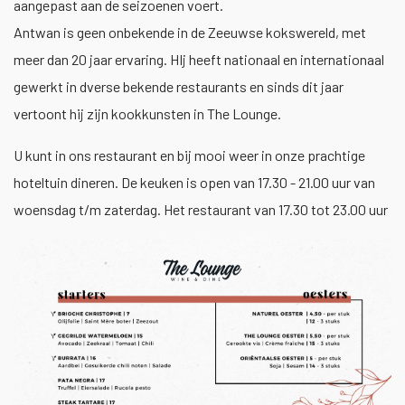
aangepast aan de seizoenen voert.
Antwan is geen onbekende in de Zeeuwse kokswereld, met
meer dan 20 jaar ervaring. HIj heeft nationaal en internationaal
gewerkt in dverse bekende restaurants en sinds dit jaar
vertoont hij zijn kookkunsten in The Lounge.
U kunt in ons restaurant en bij mooi weer in onze prachtige
hoteltuin dineren. De keuken is open van 17.30 - 21.00 uur van
woensdag t/m zaterdag. Het restaurant van 17.30 tot 23.00 uur