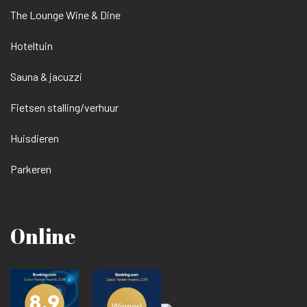
The Lounge Wine & Dine
Hoteltuin
Sauna & jacuzzi
Fietsen stalling/verhuur
Huisdieren
Parkeren
Online