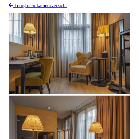
Terug naar kameroverzicht