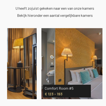
U heeft zojuist gekeken naar een van onze kamers
Bekijk hieronder een aantal vergelijkbare kamers
Comfort Room #5
€ 123 - 193