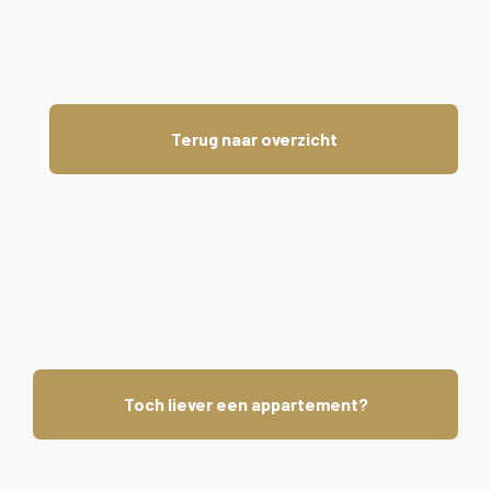
Terug naar overzicht
Toch liever een appartement?