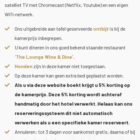
satelliet TV met Chromecast (Netflix, Youtube) en een eigen
Wifi-netwerk.
Ons uitgebreide aan tafel geserveerde
ontbijt
is bij de
kamerprijs inbegrepen.
U kunt dineren in ons goed bekend staande restaurant
'The Lounge Wine & Dine'
.
Honden
zijn in deze kamer niet toegestaan.
Op deze kamer kan geen extra bed geplaatst worden.
Als u via deze website boekt krijgt u 5% korting op
de kamerprijs. Deze 5% korting wordt achteraf
handmatig door het hotel verwerkt. Helaas kan ons
reserveringssysteem dit niet automatisch
verwerken als u een specifieke kamer reserveert.
Annuleren: tot 3 dagen voor aankomst gratis, daarna of bij