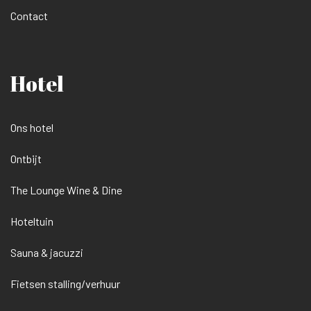
Contact
Hotel
Ons hotel
Ontbijt
The Lounge Wine & Dine
Hoteltuin
Sauna & jacuzzi
Fietsen stalling/verhuur