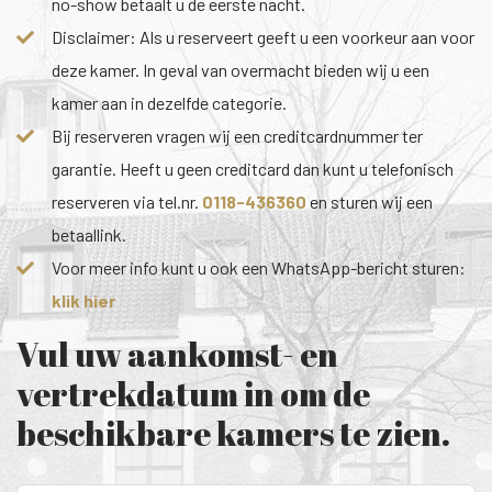
no-show betaalt u de eerste nacht.
Disclaimer: Als u reserveert geeft u een voorkeur aan voor
deze kamer. In geval van overmacht bieden wij u een
kamer aan in dezelfde categorie.
Bij reserveren vragen wij een creditcardnummer ter
garantie. Heeft u geen creditcard dan kunt u telefonisch
reserveren via tel.nr.
0118-436360
en sturen wij een
betaallink.
Voor meer info kunt u ook een WhatsApp-bericht sturen:
klik hier
Vul uw aankomst- en
vertrekdatum in om de
beschikbare kamers te zien.