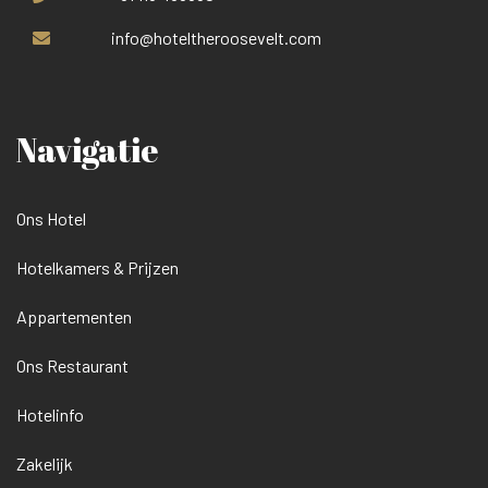
info@hoteltheroosevelt.com
Navigatie
Ons Hotel
Hotelkamers & Prijzen
Appartementen
Ons Restaurant
Hotelinfo
Zakelijk