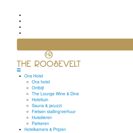
Ons Hotel
Ons hotel
Ontbijt
The Lounge Wine & Dine
Hoteltuin
Sauna & jacuzzi
Fietsen stalling/verhuur
Huisdieren
Parkeren
Hotelkamers & Prijzen