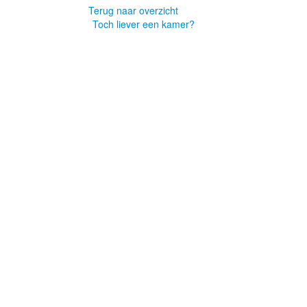
Terug naar overzicht
Toch liever een kamer?