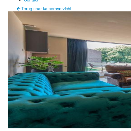
Terug naar kameroverzicht