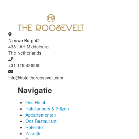
Nieuwe Burg 42
4331 AH Middelburg
The Netherlands
+31 118 436360
Navigatie
Ons Hotel
Hotelkamers & Prijzen
Appartementen
Ons Restaurant
Hotelinfo
Zakelijk