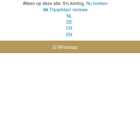
Alleen op deze site: 5% korting,
Nu boeken
Tripadvisor reviews
NL
DE
FR
EN
Whatsapp