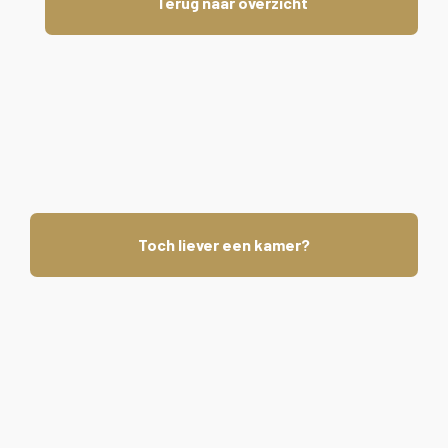
Terug naar overzicht
Toch liever een kamer?