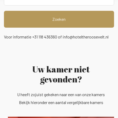
Zoeken
Voor informatie +31 118 436360 of
info@hoteltheroosevelt.nl
Uw kamer niet
gevonden?
U heeft zojuist gekeken naar een van onze kamers
Bekijk hieronder een aantal vergelijkbare kamers