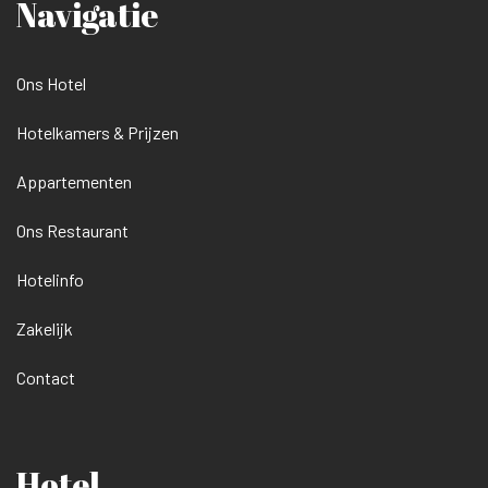
Navigatie
Ons Hotel
Hotelkamers & Prijzen
Appartementen
Ons Restaurant
Hotelinfo
Zakelijk
Contact
Hotel