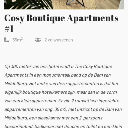
Cosy Boutique Apartments
#1
2
35m
2 volwassenen
Op 300 meter van ons hotel vindt u The Cosy Boutique
Apartments in een monumentaal pand op de Dam van
Middelburg. Het leuke van deze appartementen is dat het
eigenlijk boutique hotelkamers zijn, maar dan in de vorm
van een klein appartemen. Er zijn 2 romantisch ingerichte
appartementen van ong. 35 m2, met uitzicht op de Dam van
Middelburg, een slaapkamer met een 2-persoons
boxspringbed, badkamer met douche en toilet en een klein