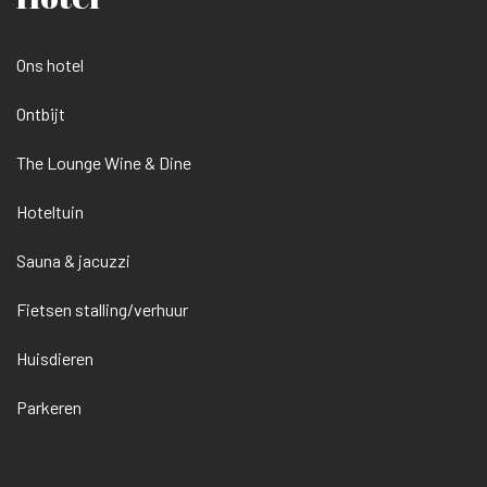
Ons hotel
Ontbijt
The Lounge Wine & Dine
Hoteltuin
Sauna & jacuzzi
Fietsen stalling/verhuur
Huisdieren
Parkeren