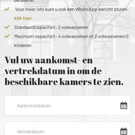
Voor meer info kunt u ook een WhatsApp-bericht sturen:
klik hier
Standaardcapaciteit: 2 volwassenen
Maximum capaciteit: 4 volwassenen of 2 volwassenen/2
kinderen
Vul uw aankomst- en
vertrekdatum in om de
beschikbare kamers te zien.