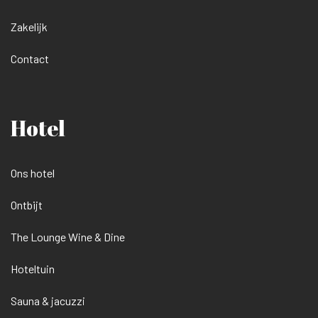
Zakelijk
Contact
Hotel
Ons hotel
Ontbijt
The Lounge Wine & Dine
Hoteltuin
Sauna & jacuzzi