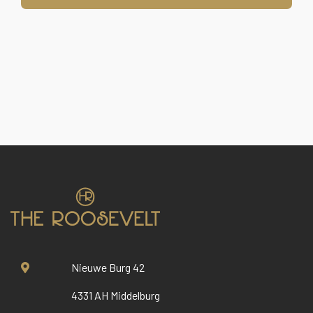
Nieuwe Burg 42
4331 AH Middelburg