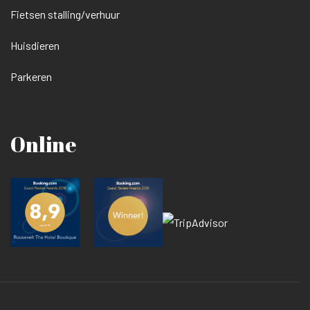
Fietsen stalling/verhuur
Huisdieren
Parkeren
Online