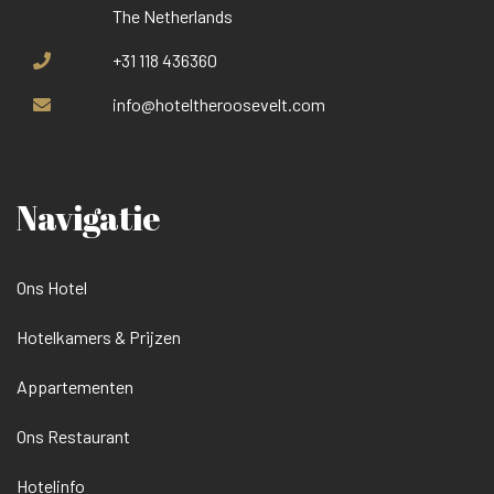
The Netherlands
+31 118 436360
info@hoteltheroosevelt.com
Navigatie
Ons Hotel
Hotelkamers & Prijzen
Appartementen
Ons Restaurant
Hotelinfo