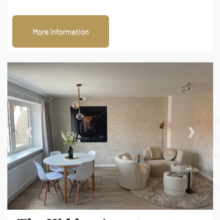
More information
‹
›