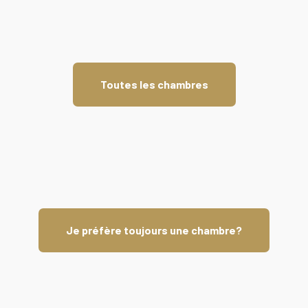
Toutes les chambres
Je préfère toujours une chambre?