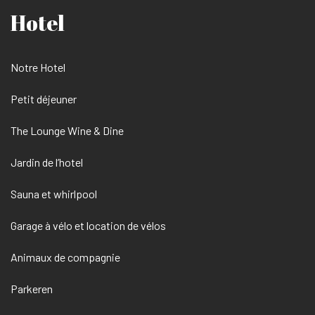
Hotel
Notre Hotel
Petit déjeuner
The Lounge Wine & Dine
Jardin de l’hotel
Sauna et whirlpool
Garage à vélo et location de vélos
Animaux de compagnie
Parkeren