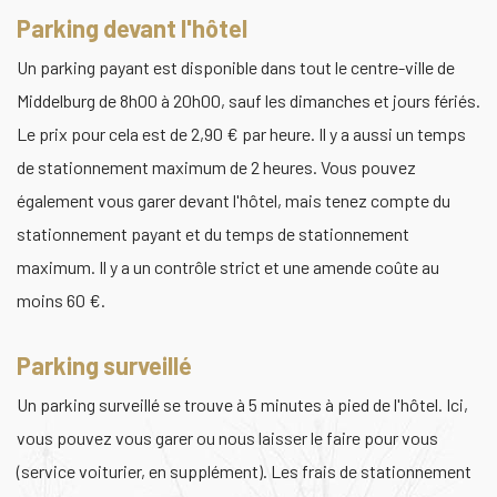
Parking devant l'hôtel
Un parking payant est disponible dans tout le centre-ville de
Middelburg de 8h00 à 20h00, sauf les dimanches et jours fériés.
Le prix pour cela est de 2,90 € par heure. Il y a aussi un temps
de stationnement maximum de 2 heures. Vous pouvez
également vous garer devant l'hôtel, mais tenez compte du
stationnement payant et du temps de stationnement
maximum. Il y a un contrôle strict et une amende coûte au
moins 60 €.
Parking surveillé
Un parking surveillé se trouve à 5 minutes à pied de l'hôtel. Ici,
vous pouvez vous garer ou nous laisser le faire pour vous
(service voiturier, en supplément). Les frais de stationnement