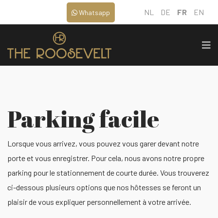
NL
DE
FR
EN
Whatsapp
Parking facile
Lorsque vous arrivez, vous pouvez vous garer devant notre
porte et vous enregistrer. Pour cela, nous avons notre propre
parking pour le stationnement de courte durée. Vous trouverez
ci-dessous plusieurs options que nos hôtesses se feront un
plaisir de vous expliquer personnellement à votre arrivée.