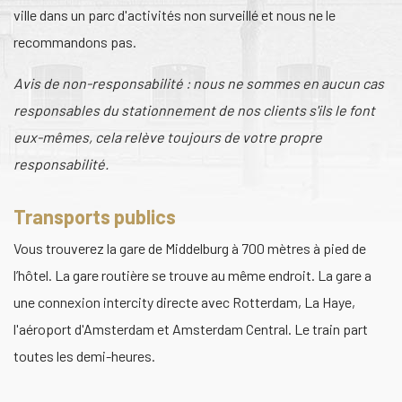
ville dans un parc d'activités non surveillé et nous ne le
recommandons pas.
Avis de non-responsabilité : nous ne sommes en aucun cas
responsables du stationnement de nos clients s'ils le font
eux-mêmes, cela relève toujours de votre propre
responsabilité.
Transports publics
Vous trouverez la gare de Middelburg à 700 mètres à pied de
l’hôtel. La gare routière se trouve au même endroit. La gare a
une connexion intercity directe avec Rotterdam, La Haye,
l'aéroport d'Amsterdam et Amsterdam Central. Le train part
toutes les demi-heures.