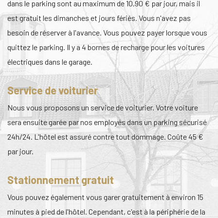
dans le parking sont au maximum de 10,90 € par jour, mais il
est gratuit les dimanches et jours fériés. Vous n'avez pas
besoin de réserver à l'avance. Vous pouvez payer lorsque vous
quittez le parking. Il y a 4 bornes de recharge pour les voitures
électriques dans le garage.
Service de voiturier
Nous vous proposons un service de voiturier. Votre voiture
sera ensuite garée par nos employés dans un parking sécurisé
24h/24. L'hôtel est assuré contre tout dommage. Coûte 45 €
par jour.
Stationnement gratuit
Vous pouvez également vous garer gratuitement à environ 15
minutes à pied de l'hôtel. Cependant, c'est à la périphérie de la