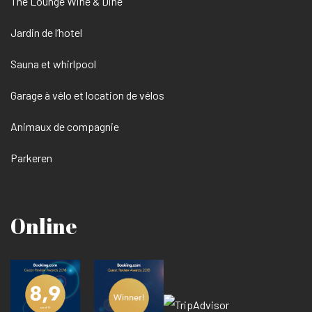
The Lounge Wine & Dine
Jardin de l’hotel
Sauna et whirlpool
Garage à vélo et location de vélos
Animaux de compagnie
Parkeren
Online