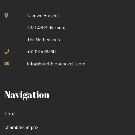
Nieuwe Burg 42
4331 AH Middelburg
The Netherlands
+31 118 436360
info@hoteltheroosevelt.com
Navigation
Hotel
Chambres et prix