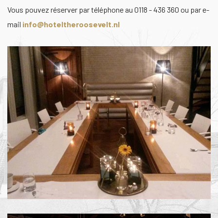
Vous pouvez réserver par téléphone au 0118 - 436 360 ou par e-
mail