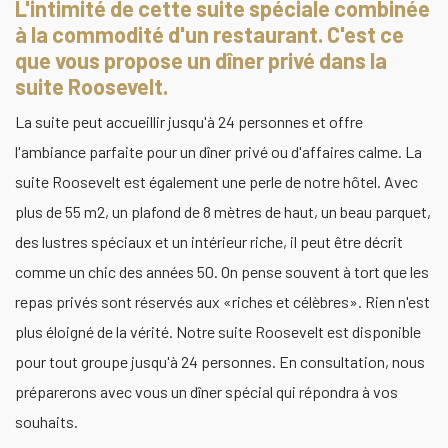
L'intimité de cette suite spéciale combinée
à la commodité d'un restaurant. C'est ce
que vous propose un dîner privé dans la
suite Roosevelt.
La suite peut accueillir jusqu'à 24 personnes et offre
l'ambiance parfaite pour un dîner privé ou d'affaires calme. La
suite Roosevelt est également une perle de notre hôtel. Avec
plus de 55 m2, un plafond de 8 mètres de haut, un beau parquet,
des lustres spéciaux et un intérieur riche, il peut être décrit
comme un chic des années 50. On pense souvent à tort que les
repas privés sont réservés aux «riches et célèbres». Rien n'est
plus éloigné de la vérité. Notre suite Roosevelt est disponible
pour tout groupe jusqu'à 24 personnes. En consultation, nous
préparerons avec vous un dîner spécial qui répondra à vos
souhaits.