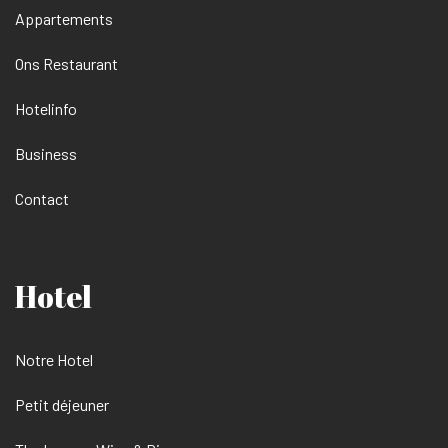
Appartements
Ons Restaurant
Hotelinfo
Business
Contact
Hotel
Notre Hotel
Petit déjeuner