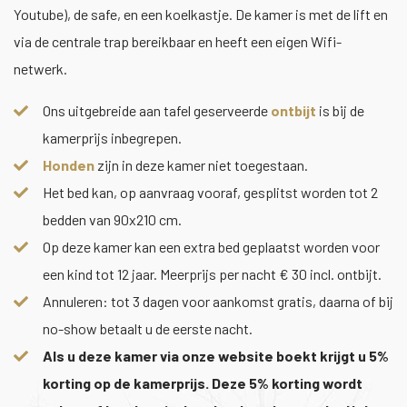
Youtube), de safe, en een koelkastje. De kamer is met de lift en
via de centrale trap bereikbaar en heeft een eigen Wifi-
netwerk.
Ons uitgebreide aan tafel geserveerde
ontbijt
is bij de
kamerprijs inbegrepen.
Honden
zijn in deze kamer niet toegestaan.
Het bed kan, op aanvraag vooraf, gesplitst worden tot 2
bedden van 90x210 cm.
Op deze kamer kan een extra bed geplaatst worden voor
een kind tot 12 jaar. Meerprijs per nacht € 30 incl. ontbijt.
Annuleren: tot 3 dagen voor aankomst gratis, daarna of bij
no-show betaalt u de eerste nacht.
Als u deze kamer via onze website boekt krijgt u 5%
korting op de kamerprijs. Deze 5% korting wordt