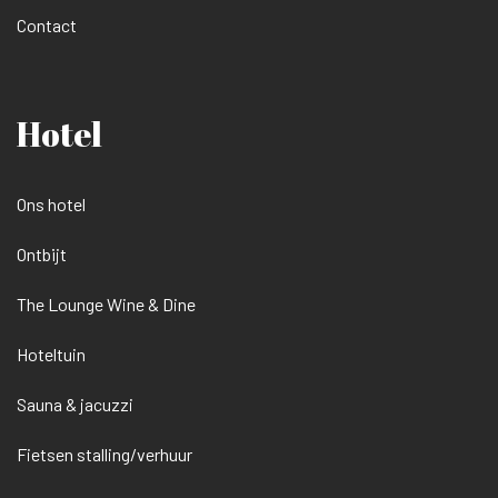
Contact
Hotel
Ons hotel
Ontbijt
The Lounge Wine & Dine
Hoteltuin
Sauna & jacuzzi
Fietsen stalling/verhuur