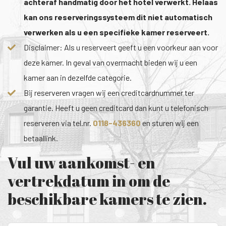
achteraf handmatig door het hotel verwerkt. Helaas
kan ons reserveringssysteem dit niet automatisch
verwerken als u een specifieke kamer reserveert.
Disclaimer: Als u reserveert geeft u een voorkeur aan voor
deze kamer. In geval van overmacht bieden wij u een
kamer aan in dezelfde categorie.
Bij reserveren vragen wij een creditcardnummer ter
garantie. Heeft u geen creditcard dan kunt u telefonisch
reserveren via tel.nr.
0118-436360
en sturen wij een
betaallink.
Vul uw aankomst- en
vertrekdatum in om de
beschikbare kamers te zien.