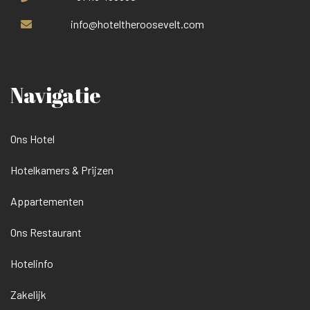
info@hoteltheroosevelt.com
Navigatie
Ons Hotel
Hotelkamers & Prijzen
Appartementen
Ons Restaurant
Hotelinfo
Zakelijk