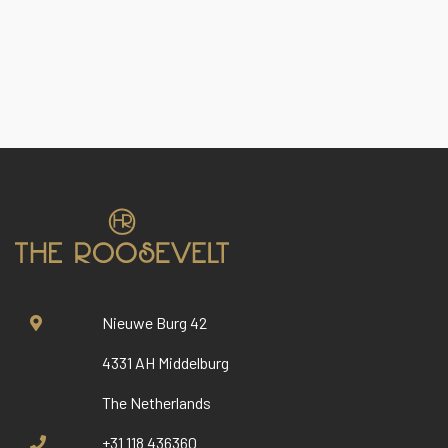
Nieuwe Burg 42
4331 AH Middelburg
The Netherlands
+31 118 436360