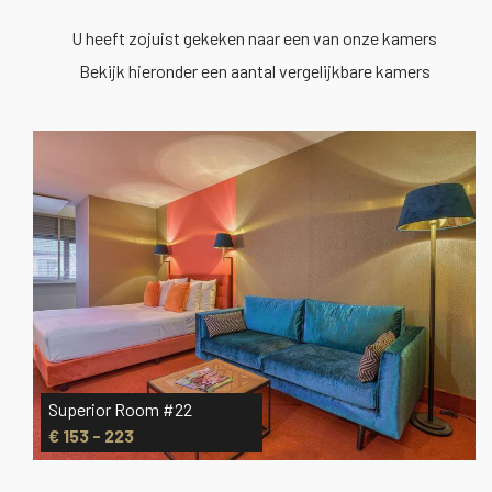
U heeft zojuist gekeken naar een van onze kamers
Bekijk hieronder een aantal vergelijkbare kamers
Superior Room #22
€ 153 - 223