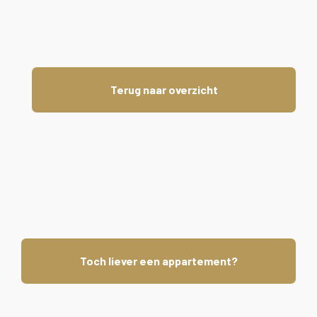
Terug naar overzicht
Toch liever een appartement?