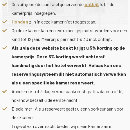
Ons uitgebreide aan tafel geserveerde
ontbijt
is bij de
kamerprijs inbegrepen.
Honden
zijn in deze kamer niet toegestaan.
Op deze kamer kan een extra bed geplaatst worden voor een
kind tot 12 jaar. Meerprijs per nacht € 30 incl. ontbijt.
Als u via deze website boekt krijgt u 5% korting op de
kamerprijs. Deze 5% korting wordt achteraf
handmatig door het hotel verwerkt. Helaas kan ons
reserveringssysteem dit niet automatisch verwerken
als u een specifieke kamer reserveert.
Annuleren: tot 3 dagen voor aankomst gratis, daarna of bij
no-show betaalt u de eerste nacht.
Disclaimer: Als u reserveert geeft u een voorkeur aan voor
deze kamer.
In geval van overmacht bieden wij u een kamer aan in