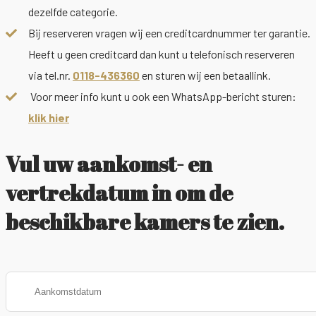
dezelfde categorie.
Bij reserveren vragen wij een creditcardnummer ter garantie.
Heeft u geen creditcard dan kunt u telefonisch reserveren
via tel.nr.
0118-436360
en sturen wij een betaallink.
Voor meer info kunt u ook een WhatsApp-bericht sturen:
klik hier
Vul uw aankomst- en
vertrekdatum in om de
beschikbare kamers te zien.