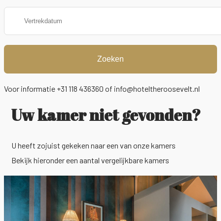
Zoeken
Voor informatie +31 118 436360 of
info@hoteltheroosevelt.nl
Uw kamer niet gevonden?
U heeft zojuist gekeken naar een van onze kamers
Bekijk hieronder een aantal vergelijkbare kamers