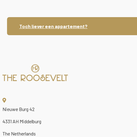
Toch liever een appartement?
Nieuwe Burg 42
4331 AH Middelburg
The Netherlands