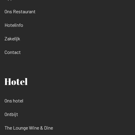
Ons Restaurant
Hotelinfo
Zakelijk
Contact
Hotel
Ons hotel
Ontbijt
The Lounge Wine & Dine