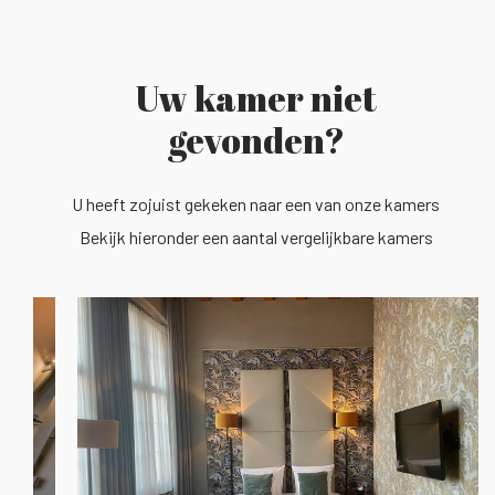
Uw kamer niet
gevonden?
U heeft zojuist gekeken naar een van onze kamers
Bekijk hieronder een aantal vergelijkbare kamers