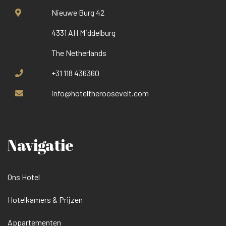
Nieuwe Burg 42
4331 AH Middelburg
The Netherlands
+31 118 436360
info@hoteltheroosevelt.com
Navigatie
Ons Hotel
Hotelkamers & Prijzen
Appartementen