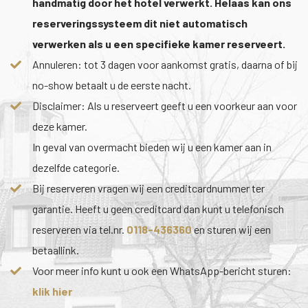
handmatig door het hotel verwerkt. Helaas kan ons
reserveringssysteem dit niet automatisch
verwerken als u een specifieke kamer reserveert.
Annuleren: tot 3 dagen voor aankomst gratis, daarna of bij
no-show betaalt u de eerste nacht.
Disclaimer: Als u reserveert geeft u een voorkeur aan voor
deze kamer.
In geval van overmacht bieden wij u een kamer aan in
dezelfde categorie.
Bij reserveren vragen wij een creditcardnummer ter
garantie. Heeft u geen creditcard dan kunt u telefonisch
reserveren via tel.nr.
0118-436360
en sturen wij een
betaallink.
Voor meer info kunt u ook een WhatsApp-bericht sturen:
klik hier