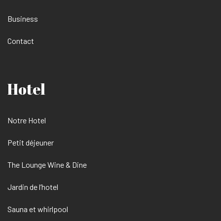
Business
Contact
Hotel
Notre Hotel
Petit déjeuner
The Lounge Wine & Dine
Jardin de l’hotel
Sauna et whirlpool