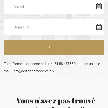
Search
For information please call us: +31 118 436360 or send us an e-
mail:
info@hoteltheroosevelt.nl
Vous n'avez pas trouvé