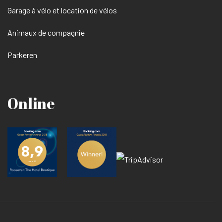
Garage à vélo et location de vélos
Animaux de compagnie
Parkeren
Online