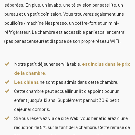
séparées. En plus, un lavabo, une télévision par satellite, un
bureau et un petit coin salon. Vous trouverez également une
bouilloire / machine Nespresso, un coffre-fort et un mini-
réfrigérateur. La chambre est accessible par l'escalier central
(pas par ascenseur) et dispose de son propre réseau WiFi.
Notre petit déjeuner servi à table,
est inclus dans le prix
de la chambre.
Les chiens
ne sont pas admis dans cette chambre.
Cette chambre peut accueillir un lit d'appoint pour un
enfant jusqu'à 12 ans. Supplément par nuit 30 € petit
déjeuner compris.
Si vous réservez via ce site Web, vous bénéficierez d'une
réduction de 5% sur le tarif de la chambre. Cette remise de