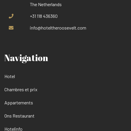
The Netherlands
+31 118 436360
info@hoteltheroosevelt.com
Navigation
Hotel
Chambres et prix
Appartements
Ons Restaurant
Hotelinfo