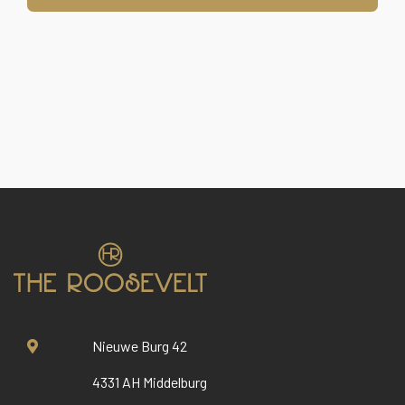
Nieuwe Burg 42
4331 AH Middelburg