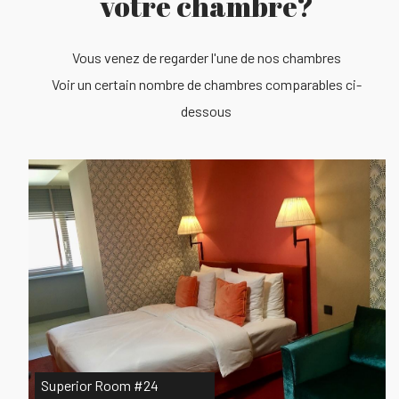
votre chambre?
Vous venez de regarder l'une de nos chambres
Voir un certain nombre de chambres comparables ci-
dessous
Superior Room #24