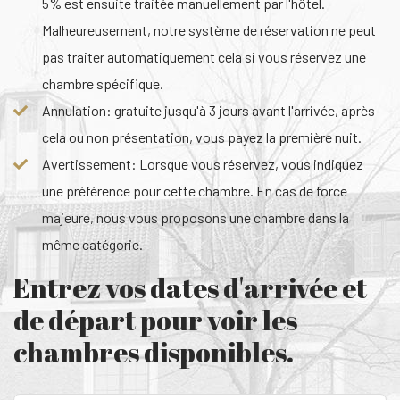
5% est ensuite traitée manuellement par l'hôtel.
Malheureusement, notre système de réservation ne peut
pas traiter automatiquement cela si vous réservez une
chambre spécifique.
Annulation: gratuite jusqu'à 3 jours avant l'arrivée, après
cela ou non présentation, vous payez la première nuit.
Avertissement: Lorsque vous réservez, vous indiquez
une préférence pour cette chambre. En cas de force
majeure, nous vous proposons une chambre dans la
même catégorie.
Entrez vos dates d'arrivée et
de départ pour voir les
chambres disponibles.