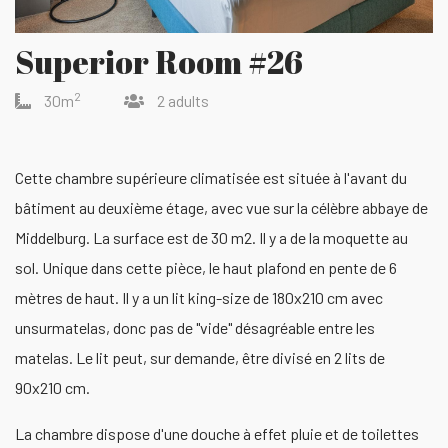
Superior Room #26
2
30m
2 adults
Cette chambre supérieure climatisée est située à l'avant du
bâtiment au deuxième étage, avec vue sur la célèbre abbaye de
Middelburg. La surface est de 30 m2. Il y a de la moquette au
sol. Unique dans cette pièce, le haut plafond en pente de 6
mètres de haut. Il y a un lit king-size de 180x210 cm avec
unsurmatelas, donc pas de "vide" désagréable entre les
matelas. Le lit peut, sur demande, être divisé en 2 lits de
90x210 cm.
La chambre dispose d'une douche à effet pluie et de toilettes