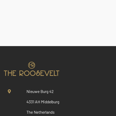
Nieuwe Burg 42
4331 AH Middelburg
The Netherlands