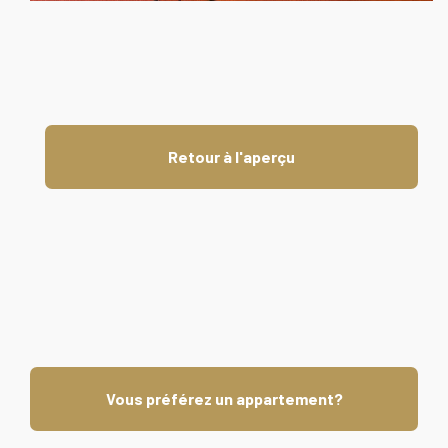
Retour à l'aperçu
Vous préférez un appartement?