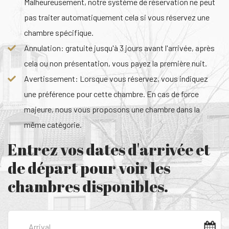
Malheureusement, notre système de réservation ne peut
pas traiter automatiquement cela si vous réservez une
chambre spécifique.
Annulation: gratuite jusqu'à 3 jours avant l'arrivée, après
cela ou non présentation, vous payez la première nuit.
Avertissement: Lorsque vous réservez, vous indiquez
une préférence pour cette chambre. En cas de force
majeure, nous vous proposons une chambre dans la
même catégorie.
Entrez vos dates d'arrivée et
de départ pour voir les
chambres disponibles.