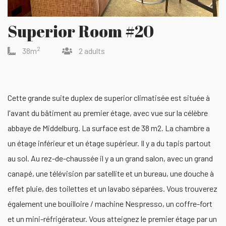
Superior Room #20
2
38m
2 adults
Cette grande suite duplex de superior climatisée est située à
l'avant du bâtiment au premier étage, avec vue sur la célèbre
abbaye de Middelburg. La surface est de 38 m2. La chambre a
un étage inférieur et un étage supérieur. Il y a du tapis partout
au sol. Au rez-de-chaussée il y a un grand salon, avec un grand
canapé, une télévision par satellite et un bureau, une douche à
effet pluie, des toilettes et un lavabo séparées. Vous trouverez
également une bouilloire / machine Nespresso, un coffre-fort
et un mini-réfrigérateur. Vous atteignez le premier étage par un