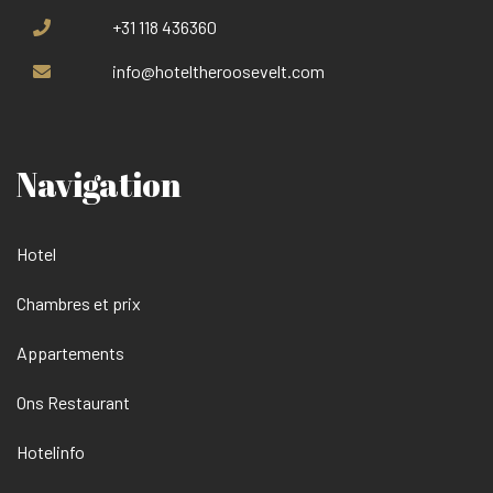
+31 118 436360
info@hoteltheroosevelt.com
Navigation
Hotel
Chambres et prix
Appartements
Ons Restaurant
Hotelinfo