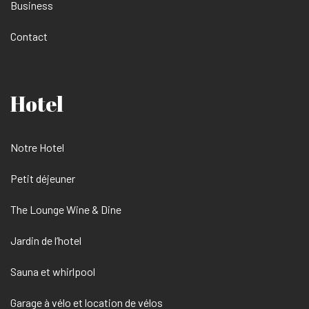
Business
Contact
Hotel
Notre Hotel
Petit déjeuner
The Lounge Wine & Dine
Jardin de l’hotel
Sauna et whirlpool
Garage à vélo et location de vélos