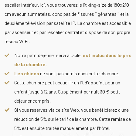
escalier intérieur. Ici, vous trouverez le lit king-size de 180x210
cm avecun surmatelas, donc pas de fissures `` gênantes '' et la
deuxième télévision par satellite IP. La chambre est accessible
par ascenseur et par l'escalier central et dispose de son propre
réseau WiFi.
Notre petit déjeuner servi à table,
est inclus dans le prix
de la chambre.
Les chiens
ne sont pas admis dans cette chambre.
Cette chambre peut accueillir un lit d'appoint pour un
enfant jusqu'à 12 ans. Supplément par nuit 30 € petit
déjeuner compris.
Si vous réservez via ce site Web, vous bénéficierez d'une
réduction de 5% sur le tarif de la chambre. Cette remise de
5% est ensuite traitée manuellement par l'hôtel.