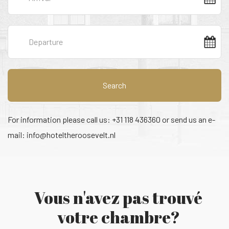
Search
For information please call us: +31 118 436360 or send us an e-
mail:
info@hoteltheroosevelt.nl
Vous n'avez pas trouvé
votre chambre?