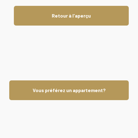
Retour à l'aperçu
Vous préférez un appartement?