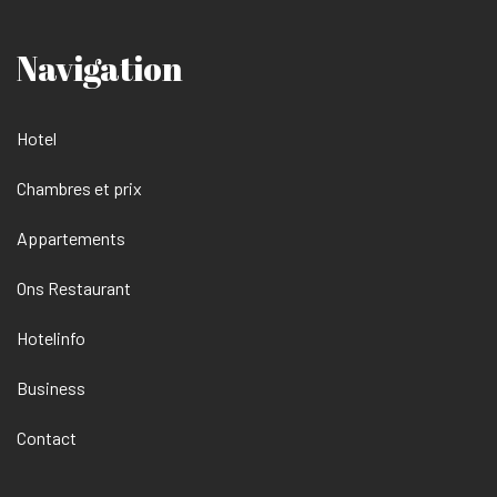
Navigation
Hotel
Chambres et prix
Appartements
Ons Restaurant
Hotelinfo
Business
Contact