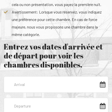
cela ou non présentation, vous payez la première nuit.
Avertissement: Lorsque vous réservez, vous indiquez
une préférence pour cette chambre. En cas de force
majeure, nous vous proposons une chambre dans la
même catégorie.
Entrez vos dates d'arrivée et
de départ pour voir les
chambres disponibles.