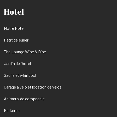
Hotel
Notre Hotel
Petit déjeuner
The Lounge Wine & Dine
Jardin de l’hotel
Sauna et whirlpool
Garage à vélo et location de vélos
Animaux de compagnie
Parkeren