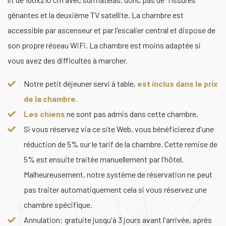
gênantes et la deuxième TV satellite. La chambre est
accessible par ascenseur et par l'escalier central et dispose de
son propre réseau WiFi. La chambre est moins adaptée si
vous avez des difficultés à marcher.
Notre petit déjeuner servi à table,
est inclus dans le prix
de la chambre.
Les chiens
ne sont pas admis dans cette chambre.
Si vous réservez via ce site Web, vous bénéficierez d'une
réduction de 5% sur le tarif de la chambre. Cette remise de
5% est ensuite traitée manuellement par l'hôtel.
Malheureusement, notre système de réservation ne peut
pas traiter automatiquement cela si vous réservez une
chambre spécifique.
Annulation: gratuite jusqu'à 3 jours avant l'arrivée, après