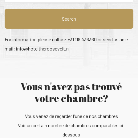
Search
For information please call us: +31 118 436360 or send us an e-
mail:
info@hoteltheroosevelt.nl
Vous n'avez pas trouvé
votre chambre?
Vous venez de regarder l'une de nos chambres
Voir un certain nombre de chambres comparables ci-
dessous