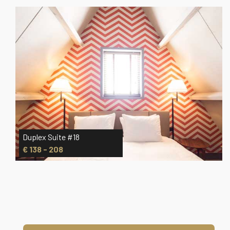
Duplex Suite #18
€ 138 - 208