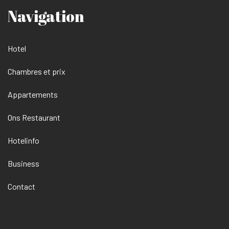
Navigation
Hotel
Chambres et prix
Appartements
Ons Restaurant
Hotelinfo
Business
Contact