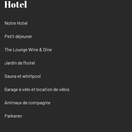
Hotel
Notre Hotel
Petit déjeuner
The Lounge Wine & Dine
Jardin de l’hotel
Sauna et whirlpool
Garage à vélo et location de vélos
Animaux de compagnie
Parkeren