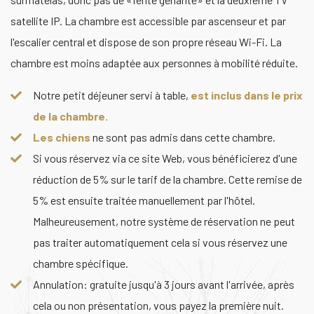
satellite IP. La chambre est accessible par ascenseur et par
l'escalier central et dispose de son propre réseau Wi-Fi. La
chambre est moins adaptée aux personnes à mobilité réduite.
Notre petit déjeuner servi à table,
est inclus dans le prix
de la chambre.
Les chiens
ne sont pas admis dans cette chambre.
Si vous réservez via ce site Web, vous bénéficierez d'une
réduction de 5% sur le tarif de la chambre. Cette remise de
5% est ensuite traitée manuellement par l'hôtel.
Malheureusement, notre système de réservation ne peut
pas traiter automatiquement cela si vous réservez une
chambre spécifique.
Annulation: gratuite jusqu'à 3 jours avant l'arrivée, après
cela ou non présentation, vous payez la première nuit.