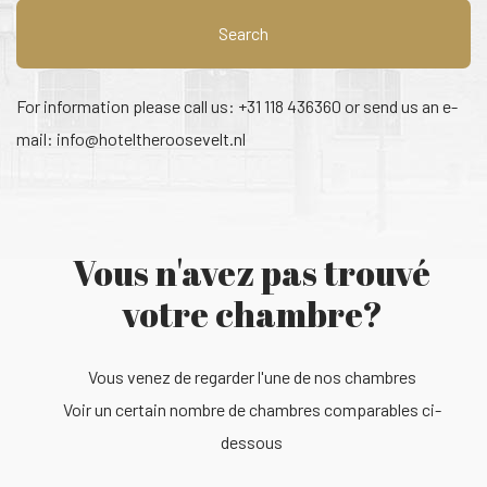
Search
For information please call us: +31 118 436360 or send us an e-
mail:
info@hoteltheroosevelt.nl
Vous n'avez pas trouvé
votre chambre?
Vous venez de regarder l'une de nos chambres
Voir un certain nombre de chambres comparables ci-
dessous