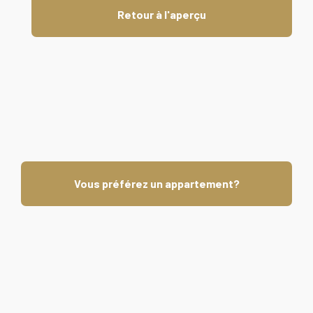
Retour à l'aperçu
Vous préférez un appartement?