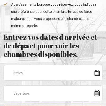
Avertissement: Lorsque vous réservez, vous indiquez
une préférence pour cette chambre. En cas de force
majeure, nous vous proposons une chambre dans la
même catégorie.
Entrez vos dates d'arrivée et
de départ pour voir les
chambres disponibles.