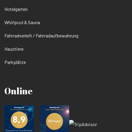
Hotelgarten
Whirlpool & Sauna
Fahrradverleih / Fahrradaufbewahrung
Haustiere
Parkplätze
Online