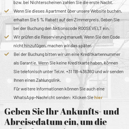
bzw. bei Nichterscheinen zahlen Sie die erste Nacht.
Wenn Sie dieses Apartment über unsere Website buchen,
erhalten Sie 5 % Rabatt auf den Zimmerpreis. Geben Sie
bei der Buchung den Aktionscode ROOSEVELT ein.
Wir prüfen die Reservierung manuell. Wenn Sie den Code
nicht hinzufügen, machen wir das später.
Bei der Buchung bitten wir um eine Kreditkartennummer
als Garantie. Wenn Sie keine Kreditkarte haben, können
Sie telefonisch unter Tel.nr. +31 118-436360 und wir senden
Ihnen einen Zahlungslink.
Für weitere Informationen können Sie auch eine
WhatsApp-Nachricht senden: Klicken Sie
hier
Geben Sie Ihr Ankunfts- und
Abreisedatum ein, um die