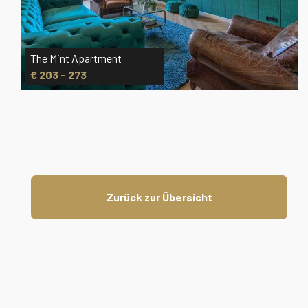
The Mint Apartment
€ 203 - 273
Zurück zur Übersicht