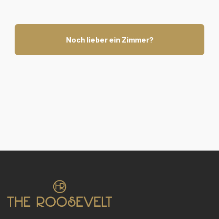
Noch lieber ein Zimmer?