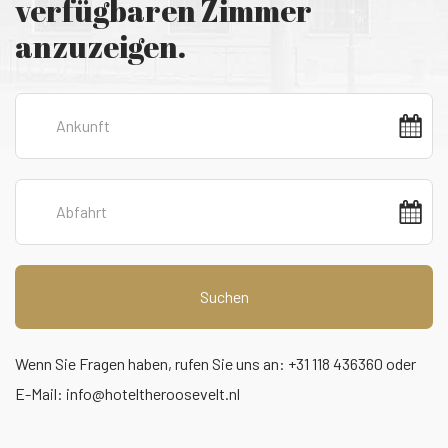
verfügbaren Zimmer
anzuzeigen.
Suchen
Wenn Sie Fragen haben, rufen Sie uns an: +31 118 436360 oder
E-Mail:
info@hoteltheroosevelt.nl