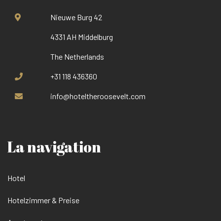
Nieuwe Burg 42
4331 AH Middelburg
The Netherlands
+31 118 436360
info@hoteltheroosevelt.com
La navigation
Hotel
Hotelzimmer & Preise