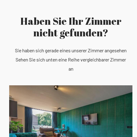
Haben Sie Ihr Zimmer
nicht gefunden?
Sie haben sich gerade eines unserer Zimmer angesehen
Sehen Sie sich unten eine Reihe vergleichbarer Zimmer
an