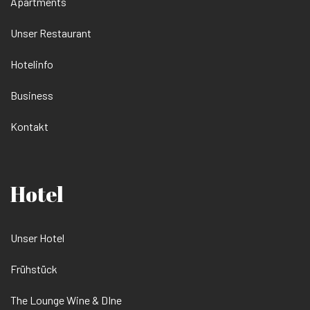
Apartments
Unser Restaurant
Hotelinfo
Business
Kontakt
Hotel
Unser Hotel
Frühstück
The Lounge Wine & DIne