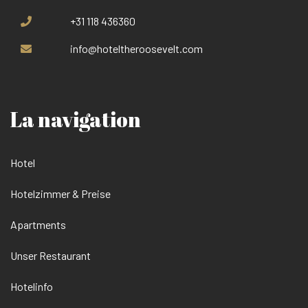
+31 118 436360
info@hoteltheroosevelt.com
La navigation
Hotel
Hotelzimmer & Preise
Apartments
Unser Restaurant
Hotelinfo