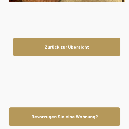
Zurück zur Übersicht
Bevorzugen Sie eine Wohnung?