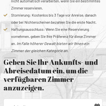
nicht automatisch verarbeiten, wenn Sie ein bestimmtes
Zimmer reservieren.
Stornierung: Kostenlos bis 3 Tage vor Anreise, danach
oder bei Nichterscheinen bezahlen Sie die erste Nacht.
Haftungsausschluss: Wenn Sie eine Reservierung
vornehmen, geben Sie Ihre Präferenz für diese Zimmer
an.
Im Falle höherer Gewalt bieten wir Ihnen ein
Zimmer der gleichen Kategorie an.
Geben Sie Ihr Ankunfts- und
Abreisedatum ein, um die
verfügbaren Zimmer
anzuzeigen.