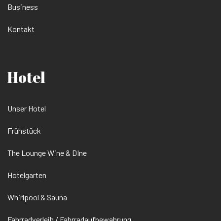
Business
Kontakt
Hotel
Unser Hotel
Frühstück
The Lounge Wine & DIne
Hotelgarten
Whirlpool & Sauna
Fahrradverleih / Fahrradaufbewahrung