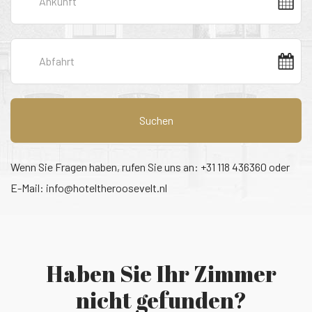
Suchen
Wenn Sie Fragen haben, rufen Sie uns an: +31 118 436360 oder
E-Mail:
info@hoteltheroosevelt.nl
Haben Sie Ihr Zimmer
nicht gefunden?