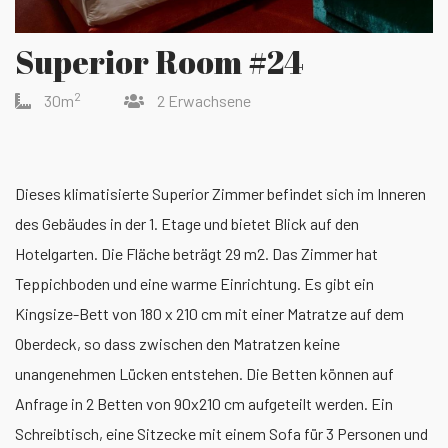
Superior Room #24
2
30m
2 Erwachsene
Dieses klimatisierte Superior Zimmer befindet sich im Inneren
des Gebäudes in der 1. Etage und bietet Blick auf den
Hotelgarten. Die Fläche beträgt 29 m2. Das Zimmer hat
Teppichboden und eine warme Einrichtung. Es gibt ein
Kingsize-Bett von 180 x 210 cm mit einer Matratze auf dem
Oberdeck, so dass zwischen den Matratzen keine
unangenehmen Lücken entstehen. Die Betten können auf
Anfrage in 2 Betten von 90x210 cm aufgeteilt werden. Ein
Schreibtisch, eine Sitzecke mit einem Sofa für 3 Personen und