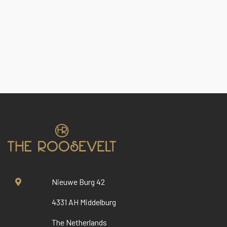
Nieuwe Burg 42
4331 AH Middelburg
The Netherlands