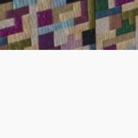
Vous n'av