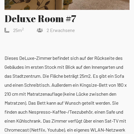
Deluxe Room #7
2
25m
2 Erwachsene
Dieses DeLuxe-Zimmer befindet sich auf der Rückseite des
Gebäudes im ersten Stock mit Blick auf den Innengarten und
das Stadtzentrum. Die Fläche beträgt 25m2. Es gibt ein Sofa
und einen Schreibtisch. Außerdem ein Kingsize-Bett von 180 x
210 cm mit Matratzenauflage (keine Lücke zwischen den
Matratzen). Das Bett kann auf Wunsch geteilt werden. Sie
finden auch Nespresso-Kaffee-/Teezubehör, einen Safe und
einen Kühlschrank. Das Zimmer verfügt über einen Sat-TV mit
Chromecast (Netflix, Youtube), ein eigenes WLAN-Netzwerk