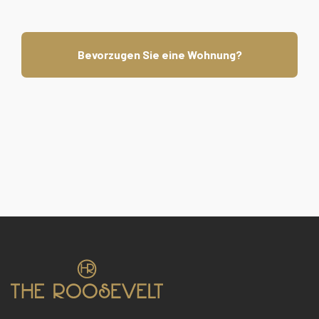
Bevorzugen Sie eine Wohnung?