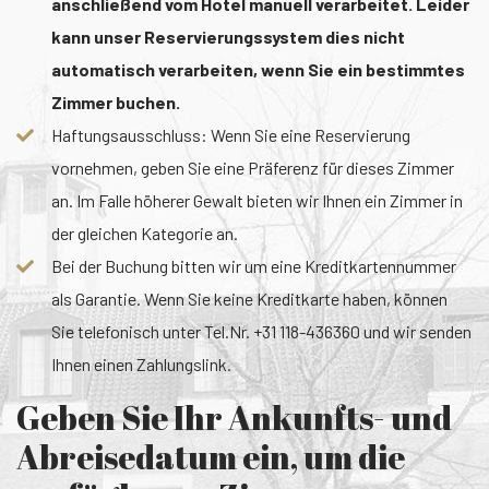
anschließend vom Hotel manuell verarbeitet. Leider
kann unser Reservierungssystem dies nicht
automatisch verarbeiten, wenn Sie ein bestimmtes
Zimmer buchen.
Haftungsausschluss: Wenn Sie eine Reservierung
vornehmen, geben Sie eine Präferenz für dieses Zimmer
an. Im Falle höherer Gewalt bieten wir Ihnen ein Zimmer in
der gleichen Kategorie an.
Bei der Buchung bitten wir um eine Kreditkartennummer
als Garantie. Wenn Sie keine Kreditkarte haben, können
Sie telefonisch unter Tel.Nr. +31 118-436360 und wir senden
Ihnen einen Zahlungslink.
Geben Sie Ihr Ankunfts- und
Abreisedatum ein, um die