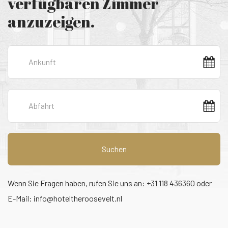
verfügbaren Zimmer
anzuzeigen.
Suchen
Wenn Sie Fragen haben, rufen Sie uns an: +31 118 436360 oder
E-Mail:
info@hoteltheroosevelt.nl