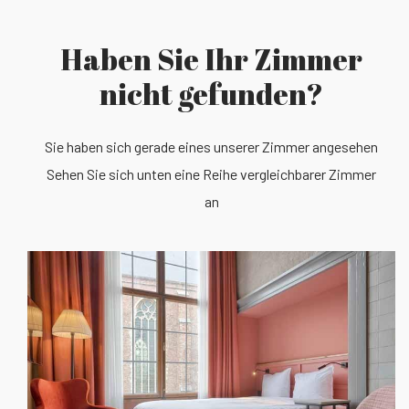
Haben Sie Ihr Zimmer
nicht gefunden?
Sie haben sich gerade eines unserer Zimmer angesehen
Sehen Sie sich unten eine Reihe vergleichbarer Zimmer
an