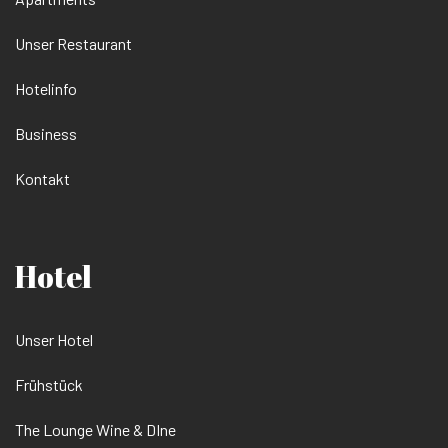
Unser Restaurant
Hotelinfo
Business
Kontakt
Hotel
Unser Hotel
Frühstück
The Lounge Wine & DIne