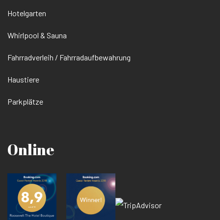
Hotelgarten
Whirlpool & Sauna
Fahrradverleih / Fahrradaufbewahrung
Haustiere
Parkplätze
Online