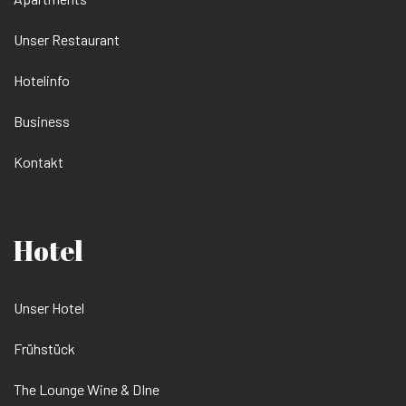
Unser Restaurant
Hotelinfo
Business
Kontakt
Hotel
Unser Hotel
Frühstück
The Lounge Wine & DIne