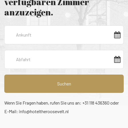
verfügbaren Zimmer
anzuzeigen.
Suchen
Wenn Sie Fragen haben, rufen Sie uns an: +31 118 436360 oder
E-Mail:
info@hoteltheroosevelt.nl