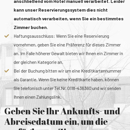
anschließend vom Hotel manuell verarbeitet. Leider
kann unser Reservierungssystem dies nicht
automatisch verarbeiten, wenn Sie ein bestimmtes
Zimmer buchen.
Haftungsausschluss: Wenn Sie eine Reservierung
vornehmen, geben Sie eine Präferenz für dieses Zimmer
an. Im Falle höherer Gewalt bieten wir Ihnen ein Zimmer in
der gleichen Kategorie an.
Bei der Buchung bitten wir um eine Kreditkartennummer
als Garantie. Wenn Sie keine Kreditkarte haben, können
Sie telefonisch unter Tel.Nr. 0118-436360 und wir senden
Ihnen einen Zahlungslink.
Geben Sie Ihr Ankunfts- und
Abreisedatum ein, um die