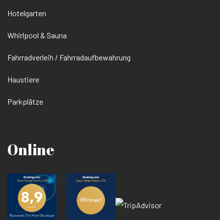
Hotelgarten
Whirlpool & Sauna
Fahrradverleih / Fahrradaufbewahrung
Haustiere
Parkplätze
Online