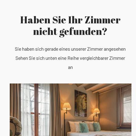
Haben Sie Ihr Zimmer
nicht gefunden?
Sie haben sich gerade eines unserer Zimmer angesehen
Sehen Sie sich unten eine Reihe vergleichbarer Zimmer
an