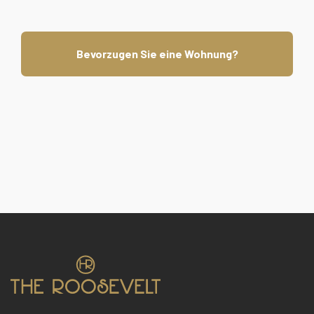
Bevorzugen Sie eine Wohnung?