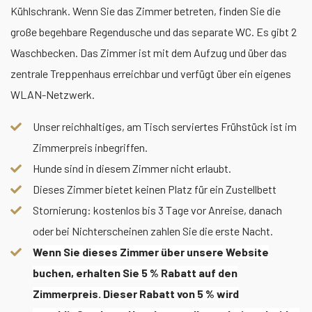
Kühlschrank. Wenn Sie das Zimmer betreten, finden Sie die
große begehbare Regendusche und das separate WC. Es gibt 2
Waschbecken. Das Zimmer ist mit dem Aufzug und über das
zentrale Treppenhaus erreichbar und verfügt über ein eigenes
WLAN-Netzwerk.
Unser reichhaltiges, am Tisch serviertes Frühstück ist im
Zimmerpreis inbegriffen.
Hunde sind in diesem Zimmer nicht erlaubt.
Dieses Zimmer bietet keinen Platz für ein Zustellbett
Stornierung: kostenlos bis 3 Tage vor Anreise, danach
oder bei Nichterscheinen zahlen Sie die erste Nacht.
Wenn Sie dieses Zimmer über unsere Website
buchen, erhalten Sie 5 % Rabatt auf den
Zimmerpreis. Dieser Rabatt von 5 % wird