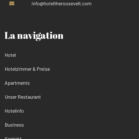
info@hoteltheroosevelt.com
La navigation
Hotel
Hotelzimmer & Preise
Apartments
Unser Restaurant
Hotelinfo
Business
Kontakt