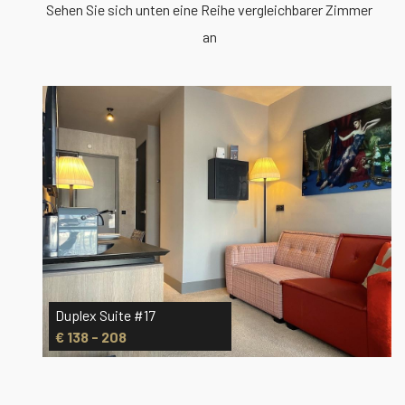
Sehen Sie sich unten eine Reihe vergleichbarer Zimmer
an
Duplex Suite #17
€ 138 - 208