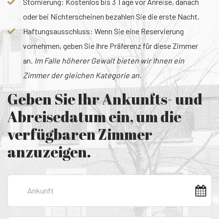
Stornierung: Kostenlos bis 3 Tage vor Anreise, danach
oder bei Nichterscheinen bezahlen Sie die erste Nacht.
Haftungsausschluss: Wenn Sie eine Reservierung
vornehmen, geben Sie Ihre Präferenz für diese Zimmer
an.
Im Falle höherer Gewalt bieten wir Ihnen ein
Zimmer der gleichen Kategorie an.
Geben Sie Ihr Ankunfts- und
Abreisedatum ein, um die
verfügbaren Zimmer
anzuzeigen.