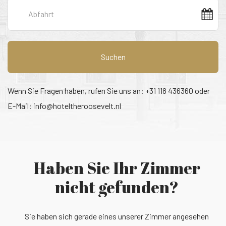
Suchen
Wenn Sie Fragen haben, rufen Sie uns an: +31 118 436360 oder
E-Mail:
info@hoteltheroosevelt.nl
Haben Sie Ihr Zimmer
nicht gefunden?
Sie haben sich gerade eines unserer Zimmer angesehen