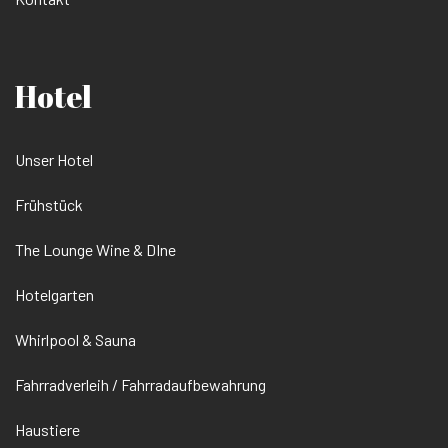
Hotel
Unser Hotel
Frühstück
The Lounge Wine & DIne
Hotelgarten
Whirlpool & Sauna
Fahrradverleih / Fahrradaufbewahrung
Haustiere