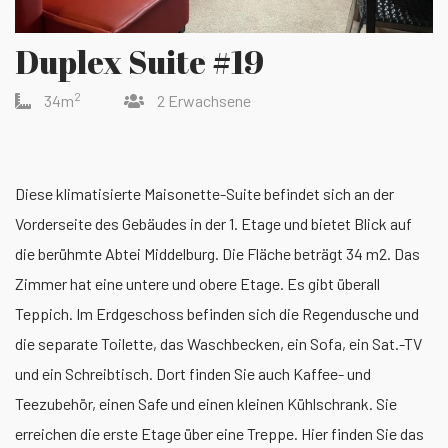
Duplex Suite #19
2
34m
2 Erwachsene
Diese klimatisierte Maisonette-Suite befindet sich an der
Vorderseite des Gebäudes in der 1. Etage und bietet Blick auf
die berühmte Abtei Middelburg. Die Fläche beträgt 34 m2. Das
Zimmer hat eine untere und obere Etage. Es gibt überall
Teppich. Im Erdgeschoss befinden sich die Regendusche und
die separate Toilette, das Waschbecken, ein Sofa, ein Sat.-TV
und ein Schreibtisch. Dort finden Sie auch Kaffee- und
Teezubehör, einen Safe und einen kleinen Kühlschrank. Sie
erreichen die erste Etage über eine Treppe. Hier finden Sie das