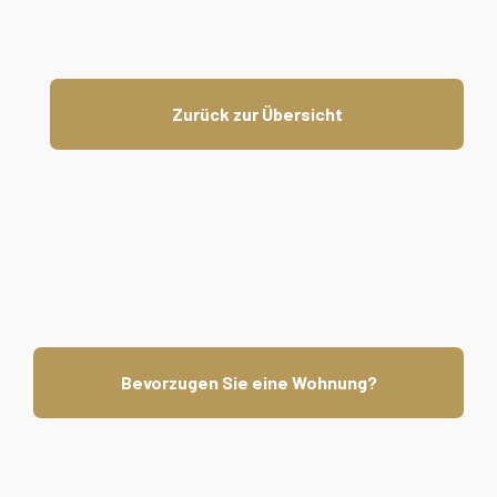
Zurück zur Übersicht
Bevorzugen Sie eine Wohnung?