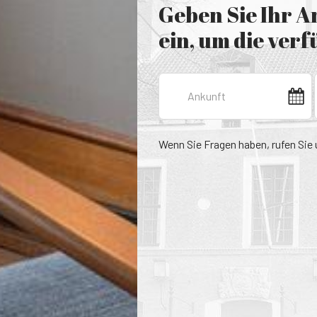
Geben Sie Ihr 
ein, um die ver
Wenn Sie Fragen haben, rufen Sie 