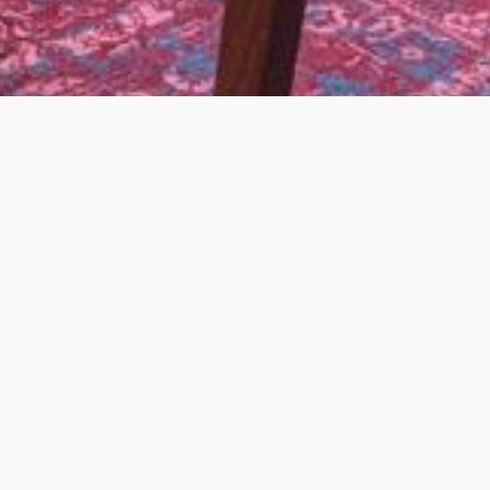
Haben Sie