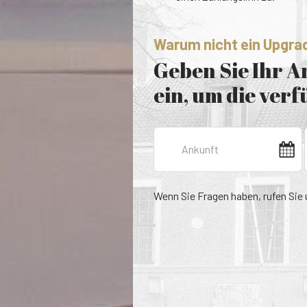
Warum nicht ein Upgra
Geben Sie Ihr 
ein, um die ver
Wenn Sie Fragen haben, rufen Sie 