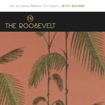
Nur auf dieser Website: 5% Rabatt,
JETZT BUCHEN