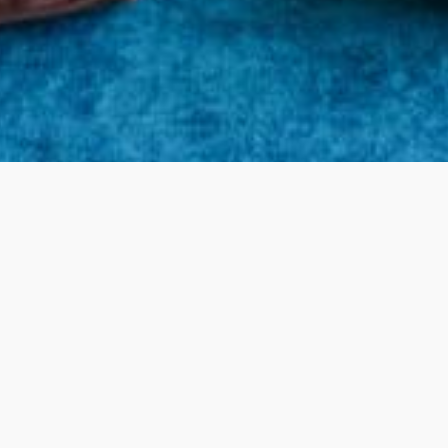
Haben Sie