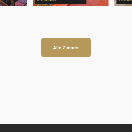
Alle Zimmer