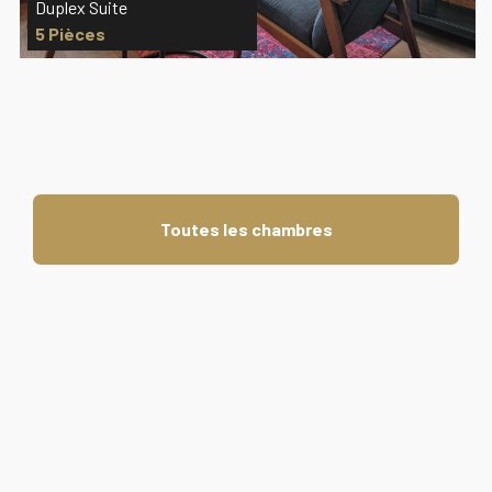
Duplex Suite
5 Pièces
Toutes les chambres