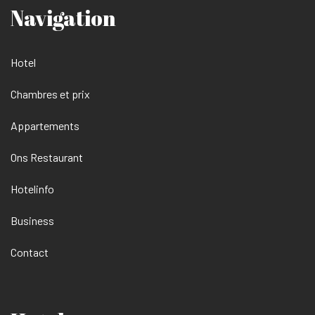
Navigation
Hotel
Chambres et prix
Appartements
Ons Restaurant
Hotelinfo
Business
Contact