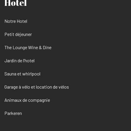
Hotel
Notre Hotel
Petit déjeuner
The Lounge Wine & Dine
Jardin de l’hotel
Sauna et whirlpool
Garage à vélo et location de vélos
Animaux de compagnie
Parkeren