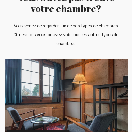
votre chambre?
Vous venez de regarder l'un de nos types de chambres
Ci-dessous vous pouvez voir tous les autres types de
chambres