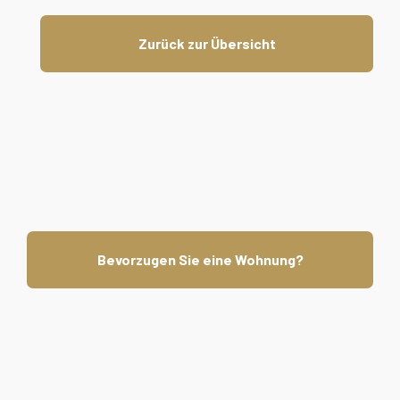
Zurück zur Übersicht
Bevorzugen Sie eine Wohnung?