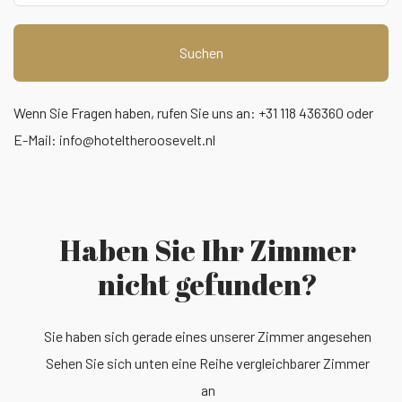
Suchen
Wenn Sie Fragen haben, rufen Sie uns an: +31 118 436360 oder
E-Mail:
info@hoteltheroosevelt.nl
Haben Sie Ihr Zimmer
nicht gefunden?
Sie haben sich gerade eines unserer Zimmer angesehen
Sehen Sie sich unten eine Reihe vergleichbarer Zimmer
an