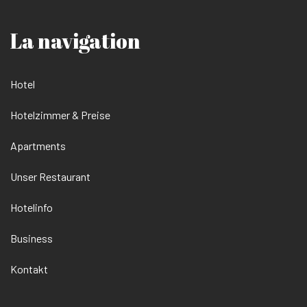
La navigation
Hotel
Hotelzimmer & Preise
Apartments
Unser Restaurant
Hotelinfo
Business
Kontakt