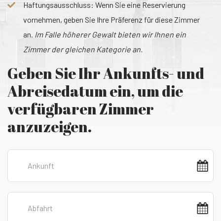
Haftungsausschluss: Wenn Sie eine Reservierung
vornehmen, geben Sie Ihre Präferenz für diese Zimmer
an.
Im Falle höherer Gewalt bieten wir Ihnen ein
Zimmer der gleichen Kategorie an.
Geben Sie Ihr Ankunfts- und
Abreisedatum ein, um die
verfügbaren Zimmer
anzuzeigen.