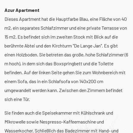
Azur Apartment
Dieses Apartment hat die Hauptfarbe Blau, eine Fläche von 40
m2, ein separates Schlafzimmer und eine private Terrasse von
15 m2. Es befindet sich im zweiten Stock mit Blick auf die
berühmte Abtei und den Kirchturm "De Lange Jan". Es gibt
einen Holzboden. Sie betreten das große, hohe Schlafzimmer (6
m hoch), in dem sich das Boxspringbett und die Toilette
befinden. Auf der linken Seite gehen Sie zum Wohnbereich mit
einem Sofa, das in ein Schlafsofa von 140x200 cm
umgewandelt werden kann. Zwischen den Zimmern befindet
sich eine Tür.
Sie finden auch die Speisekammer mit Kühlschrank und
Mikrowelle sowie Nespresso-Kaffeemaschine und
Wasserkocher. Schließlich das Badezimmer mit Hand- und