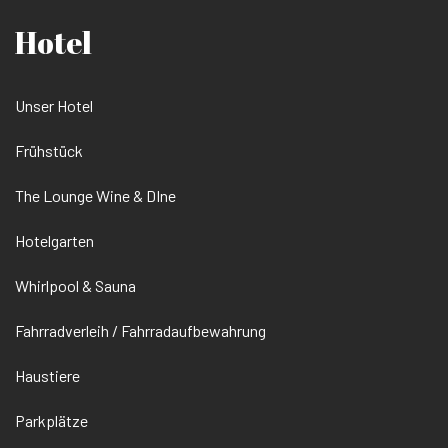
Hotel
Unser Hotel
Frühstück
The Lounge Wine & DIne
Hotelgarten
Whirlpool & Sauna
Fahrradverleih / Fahrradaufbewahrung
Haustiere
Parkplätze