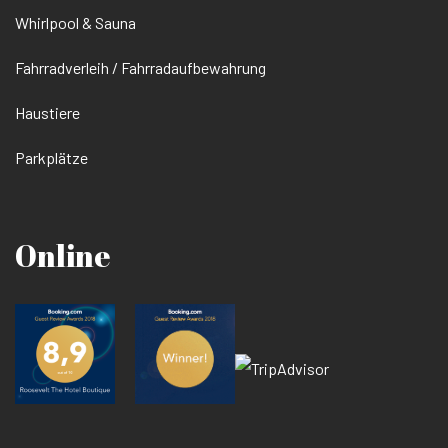
Whirlpool & Sauna
Fahrradverleih / Fahrradaufbewahrung
Haustiere
Parkplätze
Online