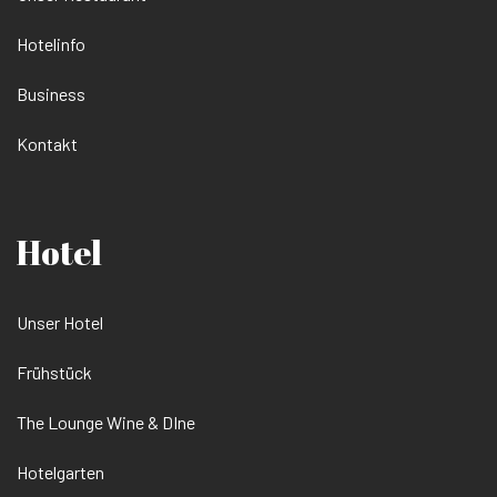
Hotelinfo
Business
Kontakt
Hotel
Unser Hotel
Frühstück
The Lounge Wine & DIne
Hotelgarten