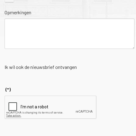
Opmerkingen
Ik wil ook de nieuwsbrief ontvangen
(*)