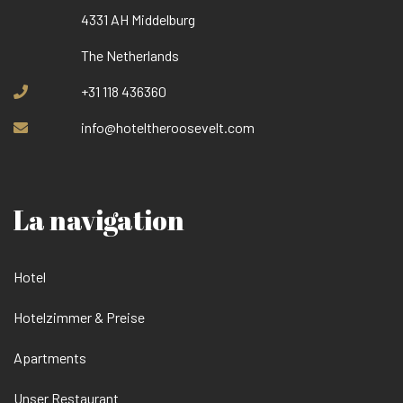
4331 AH Middelburg
The Netherlands
+31 118 436360
info@hoteltheroosevelt.com
La navigation
Hotel
Hotelzimmer & Preise
Apartments
Unser Restaurant