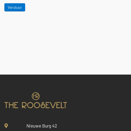
Verstuur
Nieuwe Burg 42