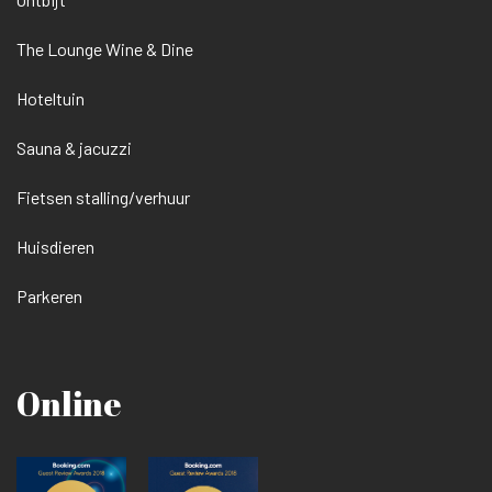
The Lounge Wine & Dine
Hoteltuin
Sauna & jacuzzi
Fietsen stalling/verhuur
Huisdieren
Parkeren
Online