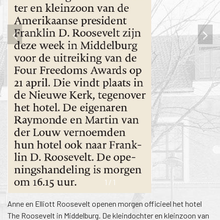
1
/
1
Anne en Elliott Roosevelt openen morgen officieel het hotel
The Roosevelt in Middelburg. De kleindochter en kleinzoon van