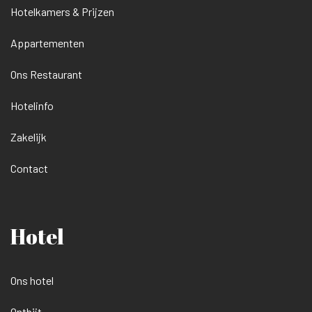
Hotelkamers & Prijzen
Appartementen
Ons Restaurant
Hotelinfo
Zakelijk
Contact
Hotel
Ons hotel
Ontbijt