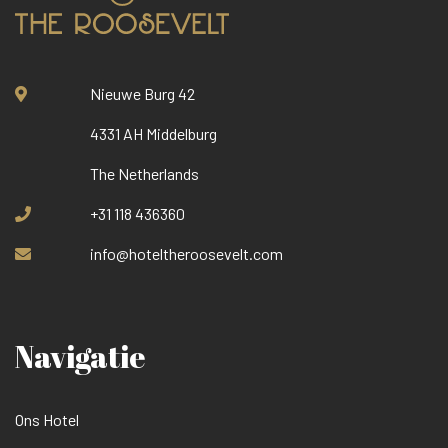
Nieuwe Burg 42
4331 AH Middelburg
The Netherlands
+31 118 436360
info@hoteltheroosevelt.com
Navigatie
Ons Hotel