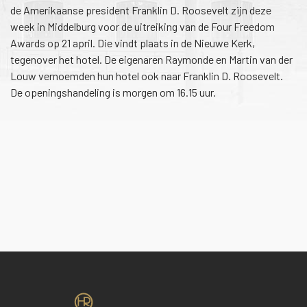
de Amerikaanse president Franklin D. Roosevelt zijn deze
week in Middelburg voor de uitreiking van de Four Freedom
Awards op 21 april. Die vindt plaats in de Nieuwe Kerk,
tegenover het hotel. De eigenaren Raymonde en Martin van der
Louw vernoemden hun hotel ook naar Franklin D. Roosevelt.
De openingshandeling is morgen om 16.15 uur.