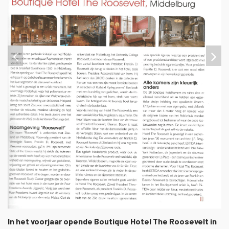
1
/
1
In het voorjaar opende Boutique Hotel The Roosevelt in