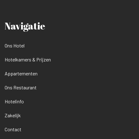
Navigatie
Ons Hotel
Hotelkamers & Prijzen
Appartementen
Ons Restaurant
Hotelinfo
Zakelijk
Contact