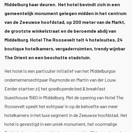
Middelburg haar deuren. Het hotel bevindt zich in een
gemeentelijk monument gelegen midden in het centrum
van de Zeeuwse hoofdstad, op 200 meter van de Markt,
de grootste winkelstraat en de beroemde abdij van
Middelburg. Hotel The Roosevelt telt 4 hotelsuites, 24
boutique hotelkamers, vergaderruimten, trendy wijnbar
The Orient en een beschutte stadstuin.
Het hotel is een particulier initiatief van het Middelburgse
ondememersechtpaar Raymonde en Martin van der Louw.
Eerder startten zij het goedlopende bed & breakfast
Guesthouse 1560 in Middelburg. Met de opening van Hotel The
Roosevelt speelt het echtpaar in op de behoefte aan meer
hotelkamers in het luxe segment in de Zeeuwse hoofdstad. Het
hotel is gevestigd in een uniek monument, het voormalige