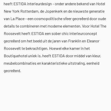
heeft ESTIDA interieurdesign - onder andere bekend van Hotel
New York Rotterdam, de Jopenkerk en de nieuwste generatie
van La Place - een cosmopolitische sfeer gecreëerd door oude
details te combineren met moderne elementen. Voor Hotel The
Roosevelt heeft ESTIDA een sober chic interieurconcept
gecreëerd om het beeld uit de jaren van Franklin en Eleanor
Roosevelt te bekrachtigen. Hoewel elke kamer in het
Boutiquehotel uniek is, heeft ESTIDA door middel van kleur,
meubelcombinaties en karakteristieke uitstraling, eenheid
gecreëerd.