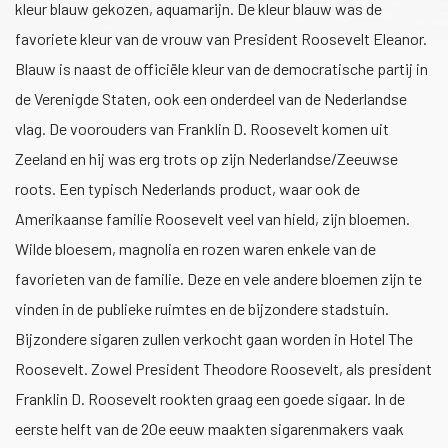
kleur blauw gekozen, aquamarijn. De kleur blauw was de
favoriete kleur van de vrouw van President Roosevelt Eleanor.
Blauw is naast de officiële kleur van de democratische partij in
de Verenigde Staten, ook een onderdeel van de Nederlandse
vlag. De voorouders van Franklin D. Roosevelt komen uit
Zeeland en hij was erg trots op zijn Nederlandse/Zeeuwse
roots. Een typisch Nederlands product, waar ook de
Amerikaanse familie Roosevelt veel van hield, zijn bloemen.
Wilde bloesem, magnolia en rozen waren enkele van de
favorieten van de familie. Deze en vele andere bloemen zijn te
vinden in de publieke ruimtes en de bijzondere stadstuin.
Bijzondere sigaren zullen verkocht gaan worden in Hotel The
Roosevelt. Zowel President Theodore Roosevelt, als president
Franklin D. Roosevelt rookten graag een goede sigaar. In de
eerste helft van de 20e eeuw maakten sigarenmakers vaak