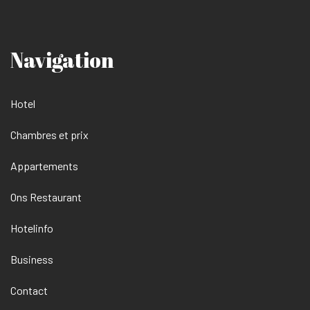
Navigation
Hotel
Chambres et prix
Appartements
Ons Restaurant
Hotelinfo
Business
Contact