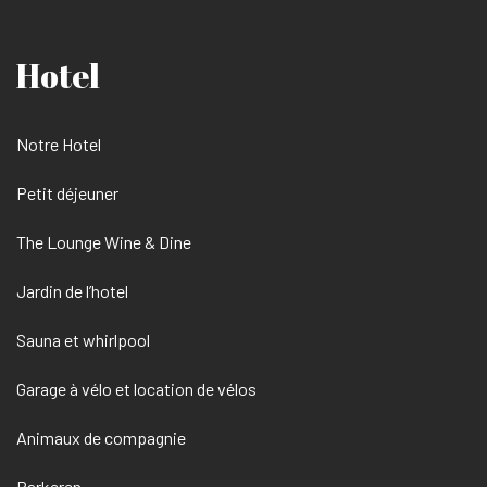
Hotel
Notre Hotel
Petit déjeuner
The Lounge Wine & Dine
Jardin de l’hotel
Sauna et whirlpool
Garage à vélo et location de vélos
Animaux de compagnie
Parkeren