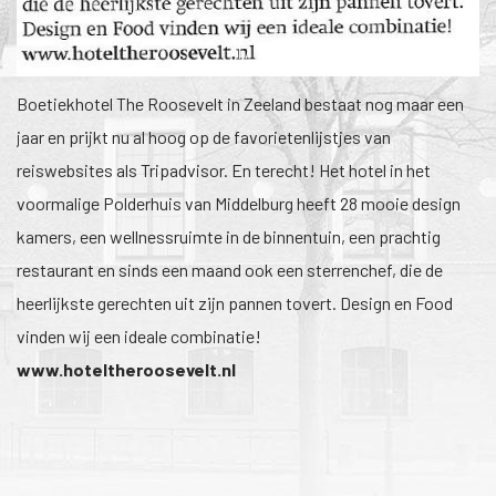
1
/
1
Boetiekhotel The Roosevelt in Zeeland bestaat nog maar een
jaar en prijkt nu al hoog op de favorietenlijstjes van
reiswebsites als Tripadvisor. En terecht! Het hotel in het
voormalige Polderhuis van Middelburg heeft 28 mooie design
kamers, een wellnessruimte in de binnentuin, een prachtig
restaurant en sinds een maand ook een sterrenchef, die de
heerlijkste gerechten uit zijn pannen tovert. Design en Food
vinden wij een ideale combinatie!
www.hoteltheroosevelt.nl