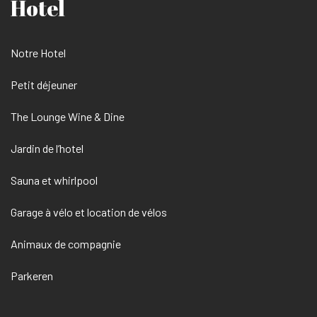
Hotel
Notre Hotel
Petit déjeuner
The Lounge Wine & Dine
Jardin de l’hotel
Sauna et whirlpool
Garage à vélo et location de vélos
Animaux de compagnie
Parkeren