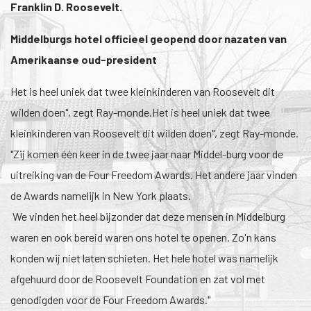
Franklin D. Roosevelt.
Middelburgs hotel officieel geopend door nazaten van
Amerikaanse oud-president
Het is heel uniek dat twee kleinkinderen van Roosevelt dit
wilden doen", zegt Ray-monde.Het is heel uniek dat twee
kleinkinderen van Roosevelt dit wilden doen", zegt Ray-monde.
"Zij komen één keer in de twee jaar naar Middel-burg voor de
uitreiking van de Four Freedom Awards. Het andere jaar vinden
de Awards namelijk in New York plaats.
We vinden het heel bijzonder dat deze mensen in Middelburg
waren en ook bereid waren ons hotel te openen. Zo'n kans
konden wij niet laten schieten. Het hele hotel was namelijk
afgehuurd door de Roosevelt Foundation en zat vol met
genodigden voor de Four Freedom Awards."