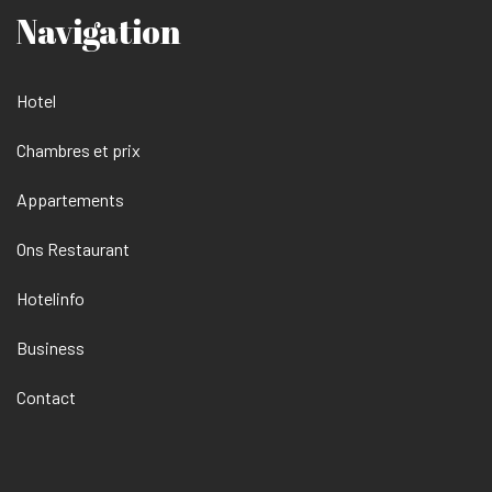
Navigation
Hotel
Chambres et prix
Appartements
Ons Restaurant
Hotelinfo
Business
Contact