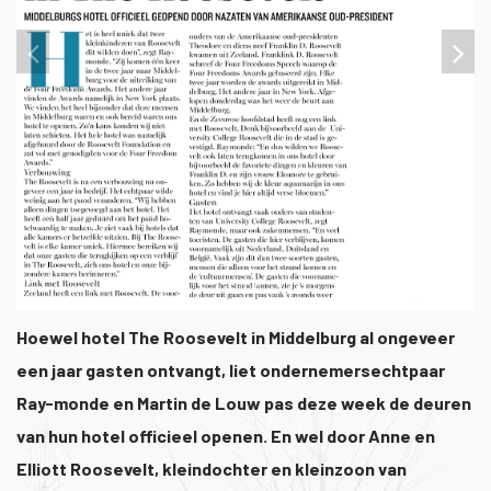
1
/
1
Hoewel hotel The Roosevelt in Middelburg al ongeveer
een jaar gasten ontvangt, liet ondernemersechtpaar
Ray-monde en Martin de Louw pas deze week de deuren
van hun hotel officieel openen. En wel door Anne en
Elliott Roosevelt, kleindochter en kleinzoon van