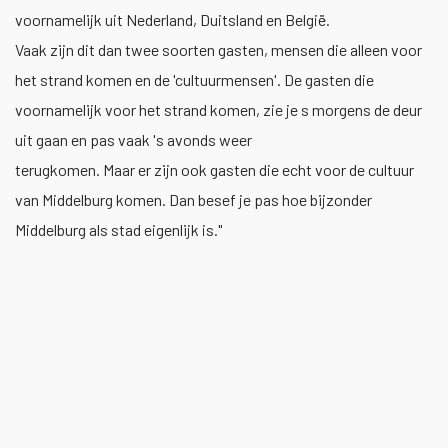
voornamelijk uit Nederland, Duitsland en België.
Vaak zijn dit dan twee soorten gasten, mensen die alleen voor
het strand komen en de 'cultuurmensen'. De gasten die
voornamelijk voor het strand komen, zie je s morgens de deur
uit gaan en pas vaak 's avonds weer
terugkomen. Maar er zijn ook gasten die echt voor de cultuur
van Middelburg komen. Dan besef je pas hoe bijzonder
Middelburg als stad eigenlijk is."