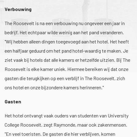
Verbouwing
The Roosevelt is na een verbouwing nu ongeveer een jaar in
bedrijf. Het echtpaar wilde weinig aan het pand veranderen.
"Wij hebben alleen dingen toegevoegd aan het hotel. Het heeft
een halfjaar geduurd om het pand hotel-waardig te maken. Je
ziet vaak bij hotels dat alle kamers er hetzelfde uitzien. Bij The
Roosevelt is elke kamer uniek. Hiermee bereiken wij dat onze
gasten die terugkijken op een verblijf in The Roosevelt, zich
ons hotel en onze bijzondere kamers herinneren."
Gasten
Het hotel ontvangt vaak ouders van studenten van University
College Roosevelt, zegt Raymonde, maar ook zakenmensen.
"En veel toeristen. De gasten die hier verblijven, komen