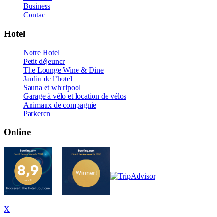
Business
Contact
Hotel
Notre Hotel
Petit déjeuner
The Lounge Wine & Dine
Jardin de l’hotel
Sauna et whirlpool
Garage à vélo et location de vélos
Animaux de compagnie
Parkeren
Online
X